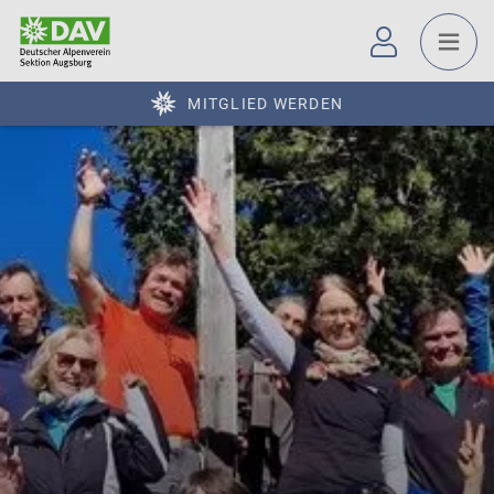
MITGLIED WERDEN