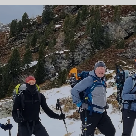
© Christian W.