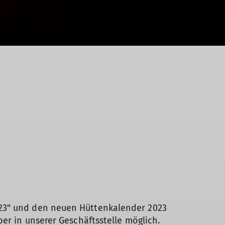
023" und den neuen Hüttenkalender 2023
er in unserer Geschäftsstelle möglich.