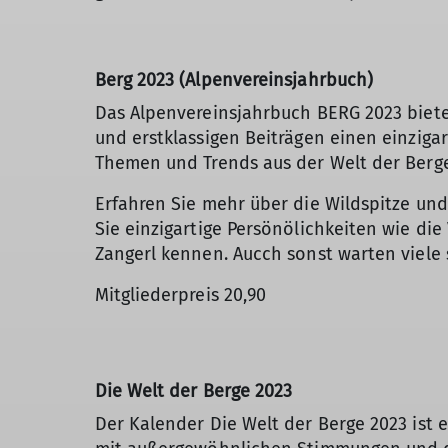
Berg 2023 (Alpenvereinsjahrbuch)
Das Alpenvereinsjahrbuch BERG 2023 biet
und erstklassigen Beiträgen einen einzigar
Themen und Trends aus der Welt der Berg
Erfahren Sie mehr über die Wildspitze un
Sie einzigartige Persönölichkeiten wie die
Zangerl kennen. Aucch sonst warten viele
Mitgliederpreis 20,90
Die Welt der Berge 2023
Der Kalender Die Welt der Berge 2023 ist 