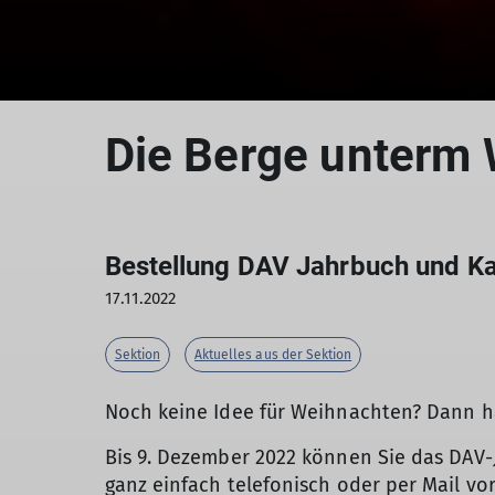
Die Berge unterm
Bestellung DAV Jahrbuch und K
17.11.2022
Sektion
Aktuelles aus der Sektion
Noch keine Idee für Weihnachten? Dann ha
Bis 9. Dezember 2022 können Sie das DAV
ganz einfach telefonisch oder per Mail vo