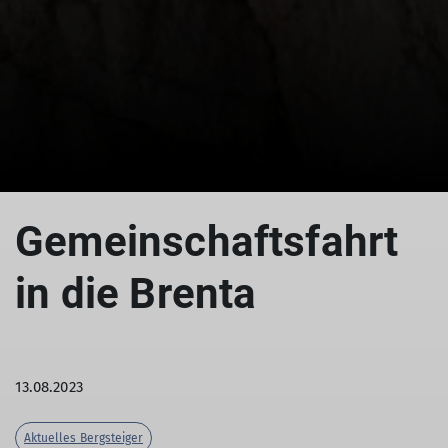
Gemeinschaftsfahrt
in die Brenta
13.08.2023
Aktuelles Bergsteiger