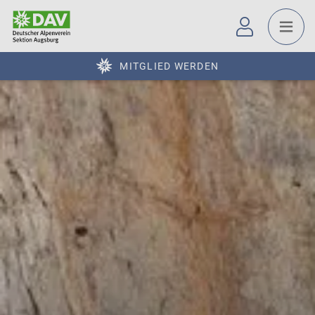
MITGLIED WERDEN