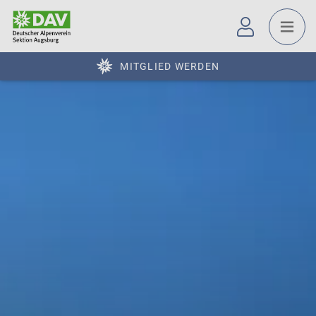
MITGLIED WERDEN