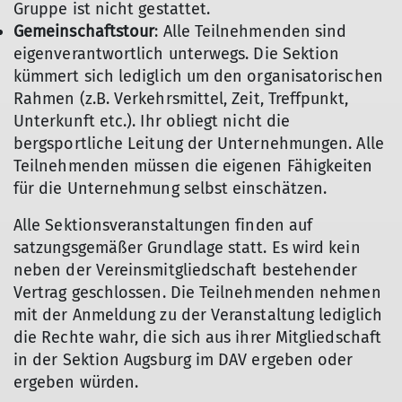
Gruppe ist nicht gestattet.
Gemeinschaftstour
: Alle Teilnehmenden sind
eigenverantwortlich unterwegs. Die Sektion
kümmert sich lediglich um den organisatorischen
Rahmen (z.B. Verkehrsmittel, Zeit, Treffpunkt,
Unterkunft etc.). Ihr obliegt nicht die
bergsportliche Leitung der Unternehmungen. Alle
Teilnehmenden müssen die eigenen Fähigkeiten
für die Unternehmung selbst einschätzen.
Alle Sektionsveranstaltungen finden auf
satzungsgemäßer Grundlage statt. Es wird kein
neben der Vereinsmitgliedschaft bestehender
Vertrag geschlossen. Die Teilnehmenden nehmen
mit der Anmeldung zu der Veranstaltung lediglich
die Rechte wahr, die sich aus ihrer Mitgliedschaft
in der Sektion Augsburg im DAV ergeben oder
ergeben würden.