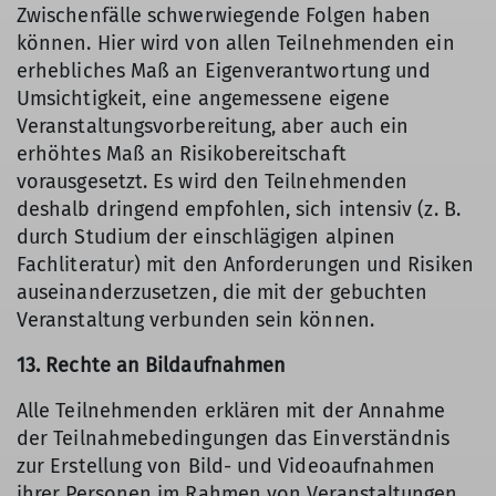
Zwischenfälle schwerwiegende Folgen haben
können. Hier wird von allen Teilnehmenden ein
erhebliches Maß an Eigenverantwortung und
Umsichtigkeit, eine angemessene eigene
Veranstaltungsvorbereitung, aber auch ein
erhöhtes Maß an Risikobereitschaft
vorausgesetzt. Es wird den Teilnehmenden
deshalb dringend empfohlen, sich intensiv (z. B.
durch Studium der einschlägigen alpinen
Fachliteratur) mit den Anforderungen und Risiken
auseinanderzusetzen, die mit der gebuchten
Veranstaltung verbunden sein können.
13. Rechte an Bildaufnahmen
Alle Teilnehmenden erklären mit der Annahme
der Teilnahmebedingungen das Einverständnis
zur Erstellung von Bild- und Videoaufnahmen
ihrer Personen im Rahmen von Veranstaltungen