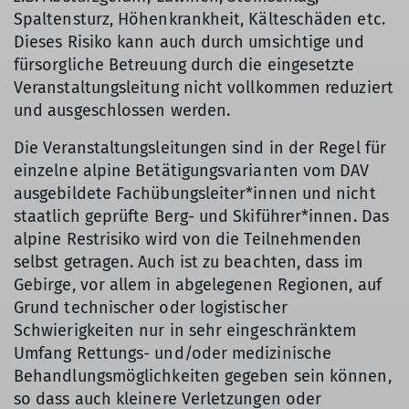
Spaltensturz, Höhenkrankheit, Kälteschäden etc.
Dieses Risiko kann auch durch umsichtige und
fürsorgliche Betreuung durch die eingesetzte
Veranstaltungsleitung nicht vollkommen reduziert
und ausgeschlossen werden.
Die Veranstaltungsleitungen sind in der Regel für
einzelne alpine Betätigungsvarianten vom DAV
ausgebildete Fachübungsleiter*innen und nicht
staatlich geprüfte Berg- und Skiführer*innen. Das
alpine Restrisiko wird von die Teilnehmenden
selbst getragen. Auch ist zu beachten, dass im
Gebirge, vor allem in abgelegenen Regionen, auf
Grund technischer oder logistischer
Schwierigkeiten nur in sehr eingeschränktem
Umfang Rettungs- und/oder medizinische
Behandlungsmöglichkeiten gegeben sein können,
so dass auch kleinere Verletzungen oder