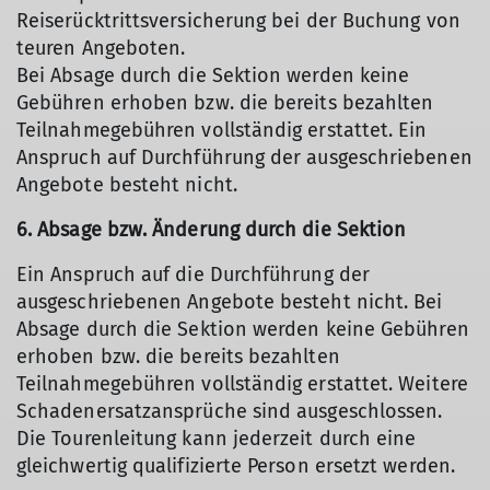
Reiserücktrittsversicherung bei der Buchung von
teuren Angeboten.
Bei Absage durch die Sektion werden keine
Gebühren erhoben bzw. die bereits bezahlten
Teilnahmegebühren vollständig erstattet. Ein
Anspruch auf Durchführung der ausgeschriebenen
Angebote besteht nicht.
6. Absage bzw. Änderung durch die Sektion
Ein Anspruch auf die Durchführung der
ausgeschriebenen Angebote besteht nicht. Bei
Absage durch die Sektion werden keine Gebühren
erhoben bzw. die bereits bezahlten
Teilnahmegebühren vollständig erstattet. Weitere
Schadenersatzansprüche sind ausgeschlossen.
Die Tourenleitung kann jederzeit durch eine
gleichwertig qualifizierte Person ersetzt werden.