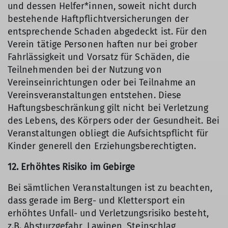
und dessen Helfer*innen, soweit nicht durch
bestehende Haftpflichtversicherungen der
entsprechende Schaden abgedeckt ist. Für den
Verein tätige Personen haften nur bei grober
Fahrlässigkeit und Vorsatz für Schäden, die
Teilnehmenden bei der Nutzung von
Vereinseinrichtungen oder bei Teilnahme an
Vereinsveranstaltungen entstehen. Diese
Haftungsbeschränkung gilt nicht bei Verletzung
des Lebens, des Körpers oder der Gesundheit. Bei
Veranstaltungen obliegt die Aufsichtspflicht für
Kinder generell den Erziehungsberechtigten.
12. Erhöhtes Risiko im Gebirge
Bei sämtlichen Veranstaltungen ist zu beachten,
dass gerade im Berg- und Klettersport ein
erhöhtes Unfall- und Verletzungsrisiko besteht,
z.B. Absturzgefahr, Lawinen, Steinschlag,