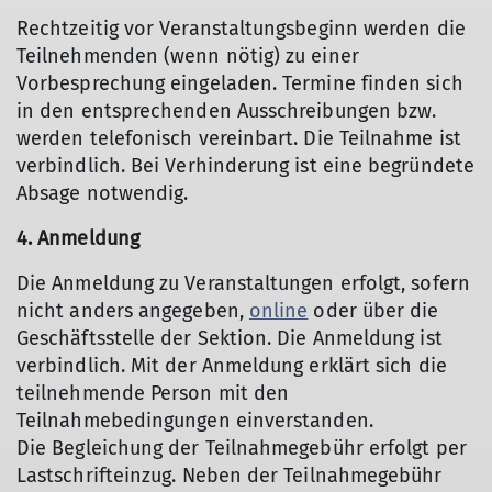
Rechtzeitig vor Veranstaltungsbeginn werden die
Teilnehmenden (wenn nötig) zu einer
Vorbesprechung eingeladen. Termine finden sich
in den entsprechenden Ausschreibungen bzw.
werden telefonisch vereinbart. Die Teilnahme ist
verbindlich. Bei Verhinderung ist eine begründete
Absage notwendig.
4. Anmeldung
Die Anmeldung zu Veranstaltungen erfolgt, sofern
nicht anders angegeben,
online
oder über die
Geschäftsstelle der Sektion. Die Anmeldung ist
verbindlich. Mit der Anmeldung erklärt sich die
teilnehmende Person mit den
Teilnahmebedingungen einverstanden.
Die Begleichung der Teilnahmegebühr erfolgt per
Lastschrifteinzug. Neben der Teilnahmegebühr