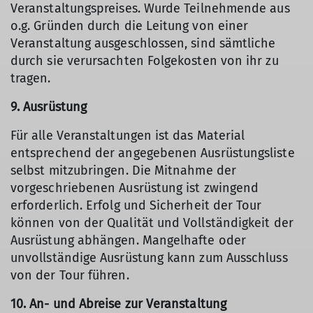
Veranstaltungspreises. Wurde Teilnehmende aus
o.g. Gründen durch die Leitung von einer
Veranstaltung ausgeschlossen, sind sämtliche
durch sie verursachten Folgekosten von ihr zu
tragen.
9. Ausrüstung
Für alle Veranstaltungen ist das Material
entsprechend der angegebenen Ausrüstungsliste
selbst mitzubringen. Die Mitnahme der
vorgeschriebenen Ausrüstung ist zwingend
erforderlich. Erfolg und Sicherheit der Tour
können von der Qualität und Vollständigkeit der
Ausrüstung abhängen. Mangelhafte oder
unvollständige Ausrüstung kann zum Ausschluss
von der Tour führen.
10. An- und Abreise zur Veranstaltung