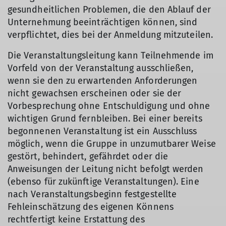
gesundheitlichen Problemen, die den Ablauf der
Unternehmung beeinträchtigen können, sind
verpflichtet, dies bei der Anmeldung mitzuteilen.
Die Veranstaltungsleitung kann Teilnehmende im
Vorfeld von der Veranstaltung ausschließen,
wenn sie den zu erwartenden Anforderungen
nicht gewachsen erscheinen oder sie der
Vorbesprechung ohne Entschuldigung und ohne
wichtigen Grund fernbleiben. Bei einer bereits
begonnenen Veranstaltung ist ein Ausschluss
möglich, wenn die Gruppe in unzumutbarer Weise
gestört, behindert, gefährdet oder die
Anweisungen der Leitung nicht befolgt werden
(ebenso für zukünftige Veranstaltungen). Eine
nach Veranstaltungsbeginn festgestellte
Fehleinschätzung des eigenen Könnens
rechtfertigt keine Erstattung des