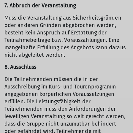
7. Abbruch der Veranstaltung
Muss die Veranstaltung aus Sicherheitsgründen
oder anderen Gründen abgebrochen werden,
besteht kein Anspruch auf Erstattung der
Teilnahmebeiträge bzw. Vorauszahlungen. Eine
mangelhafte Erfüllung des Angebots kann daraus
nicht abgeleitet werden.
8. Ausschluss
Die Teilnehmenden müssen die in der
Ausschreibung im Kurs- und Tourenprogramm
angegebenen körperlichen Voraussetzungen
erfüllen. Die Leistungsfähigkeit der
Teilnehmenden muss den Anforderungen der
jeweiligen Veranstaltung so weit gerecht werden,
dass die Gruppe nicht unzumutbar behindert
oder gefährdet wird. Teilnehmende mit