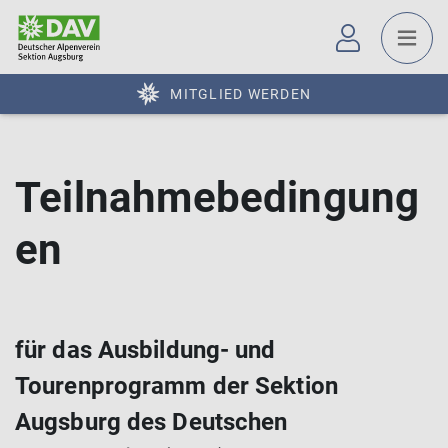
MITGLIED WERDEN
Teilnahmebedingung
en
für das Ausbildung- und
Tourenprogramm der Sektion
Augsburg des Deutschen