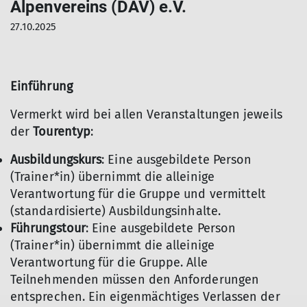
Alpenvereins (DAV) e.V.
27.10.2025
Einführung
Vermerkt wird bei allen Veranstaltungen jeweils
der
Tourentyp
:
Ausbildungskurs
: Eine ausgebildete Person
(Trainer*in) übernimmt die alleinige
Verantwortung für die Gruppe und vermittelt
(standardisierte) Ausbildungsinhalte.
Führungstour
: Eine ausgebildete Person
(Trainer*in) übernimmt die alleinige
Verantwortung für die Gruppe. Alle
Teilnehmenden müssen den Anforderungen
entsprechen. Ein eigenmächtiges Verlassen der