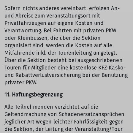
Sofern nichts anderes vereinbart, erfolgen An-
und Abreise zum Veranstaltungsort mit
Privatfahrzeugen auf eigene Kosten und
Verantwortung. Bei Fahrten mit privaten PKW
oder Kleinbussen, die über die Sektion
organisiert sind, werden die Kosten auf alle
Mitfahrende inkl. der Tourenleitung umgelegt.
Über die Sektion besteht bei ausgeschriebenen
Touren für Mitglieder eine kostenlose KFZ-Kasko-
und Rabattverlustversicherung bei der Benutzung
privater PKW.
11. Haftungsbegrenzung
Alle Teilnehmenden verzichtet auf die
Geltendmachung von Schadenersatzansprüchen
jeglicher Art wegen leichter Fahrlässigkeit gegen
die Sektion, der Leitung der Veranstaltung/Tour