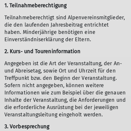
1. Teilnahmeberechtigung
Teilnahmeberechtigt sind Alpenvereinsmitglieder,
die den laufenden Jahresbeitrag entrichtet
haben. Minderjährige benötigen eine
Einverständniserklärung der Eltern.
2. Kurs- und Toureninformation
Angegeben ist die Art der Veranstaltung, der An-
und Abreisetag, sowie Ort und Uhrzeit für den
Treffpunkt bzw. den Beginn der Veranstaltung.
Sofern nicht angegeben, können weitere
Informationen wie zum Beispiel über die genauen
Inhalte der Veranstaltung, die Anforderungen und
die erforderliche Ausrüstung bei der jeweiligen
Veranstaltungsleitung eingeholt werden.
3. Vorbesprechung