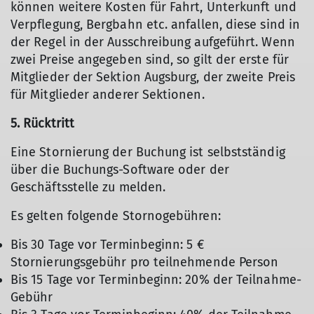
können weitere Kosten für Fahrt, Unterkunft und
Verpflegung, Bergbahn etc. anfallen, diese sind in
der Regel in der Ausschreibung aufgeführt. Wenn
zwei Preise angegeben sind, so gilt der erste für
Mitglieder der Sektion Augsburg, der zweite Preis
für Mitglieder anderer Sektionen.
5. Rücktritt
Eine Stornierung der Buchung ist selbstständig
über die Buchungs-Software oder der
Geschäftsstelle zu melden.
Es gelten folgende Stornogebühren:
Bis 30 Tage vor Terminbeginn: 5 €
Stornierungsgebühr pro teilnehmende Person
Bis 15 Tage vor Terminbeginn: 20% der Teilnahme-
Gebühr