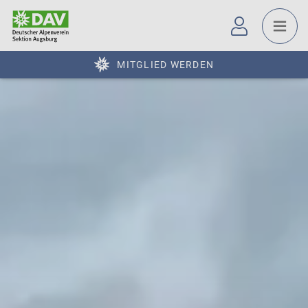
MITGLIED WERDEN