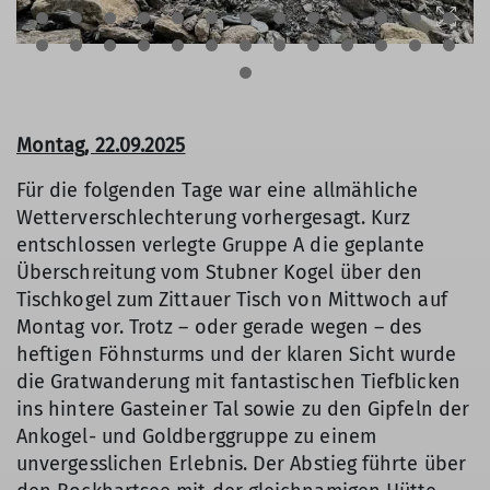
Montag, 22.09.2025
Für die folgenden Tage war eine allmähliche
Wetterverschlechterung vorhergesagt. Kurz
entschlossen verlegte Gruppe A die geplante
Überschreitung vom Stubner Kogel über den
Tischkogel zum Zittauer Tisch von Mittwoch auf
Montag vor. Trotz – oder gerade wegen – des
heftigen Föhnsturms und der klaren Sicht wurde
die Gratwanderung mit fantastischen Tiefblicken
ins hintere Gasteiner Tal sowie zu den Gipfeln der
Ankogel- und Goldberggruppe zu einem
unvergesslichen Erlebnis. Der Abstieg führte über