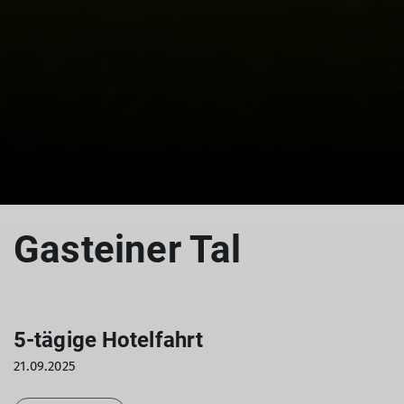
Gasteiner Tal
5-tägige Hotelfahrt
21.09.2025