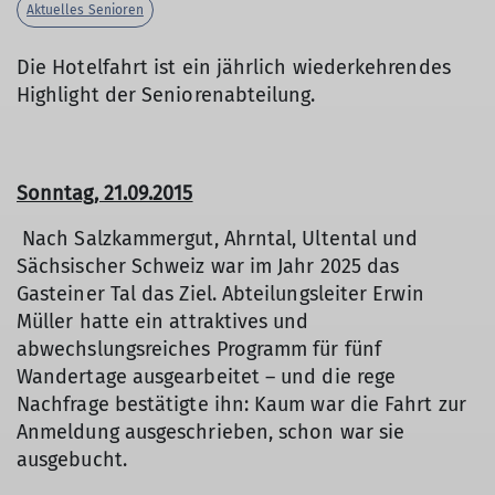
Aktuelles Senioren
Die Hotelfahrt ist ein jährlich wiederkehrendes
Highlight der Seniorenabteilung.
Sonntag, 21.09.2015
Nach Salzkammergut, Ahrntal, Ultental und
Sächsischer Schweiz war im Jahr 2025 das
Gasteiner Tal das Ziel. Abteilungsleiter Erwin
Müller hatte ein attraktives und
abwechslungsreiches Programm für fünf
Wandertage ausgearbeitet – und die rege
Nachfrage bestätigte ihn: Kaum war die Fahrt zur
Anmeldung ausgeschrieben, schon war sie
ausgebucht.