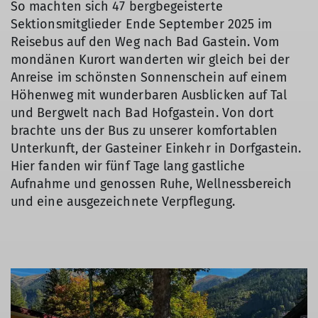
So machten sich 47 bergbegeisterte
Sektionsmitglieder Ende September 2025 im
Reisebus auf den Weg nach Bad Gastein. Vom
mondänen Kurort wanderten wir gleich bei der
Anreise im schönsten Sonnenschein auf einem
Höhenweg mit wunderbaren Ausblicken auf Tal
und Bergwelt nach Bad Hofgastein. Von dort
brachte uns der Bus zu unserer komfortablen
Unterkunft, der Gasteiner Einkehr in Dorfgastein.
Hier fanden wir fünf Tage lang gastliche
Aufnahme und genossen Ruhe, Wellnessbereich
und eine ausgezeichnete Verpflegung.