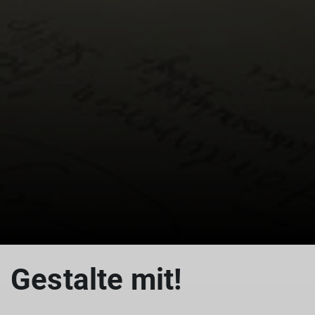
© Christine Sommer
Gestalte mit!