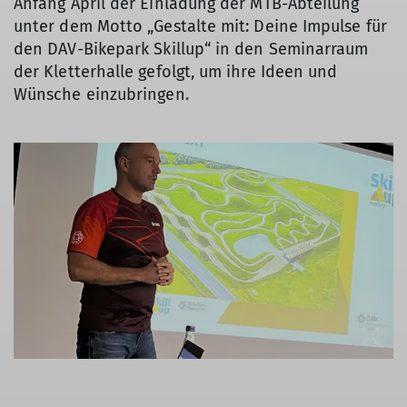
Anfang April der Einladung der MTB-Abteilung
unter dem Motto „Gestalte mit: Deine Impulse für
den DAV-Bikepark Skillup“ in den Seminarraum
der Kletterhalle gefolgt, um ihre Ideen und
Wünsche einzubringen.