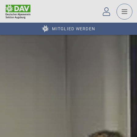
MITGLIED WERDEN