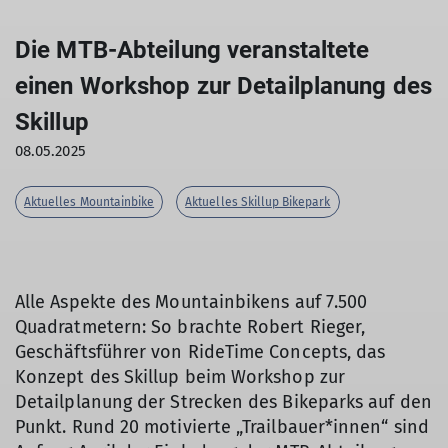
Die MTB-Abteilung veranstaltete
einen Workshop zur Detailplanung des
Skillup
08.05.2025
Aktuelles Mountainbike
Aktuelles Skillup Bikepark
Alle Aspekte des Mountainbikens auf 7.500
Quadratmetern: So brachte Robert Rieger,
Geschäftsführer von RideTime Concepts, das
Konzept des Skillup beim Workshop zur
Detailplanung der Strecken des Bikeparks auf den
Punkt. Rund 20 motivierte „Trailbauer*innen“ sind