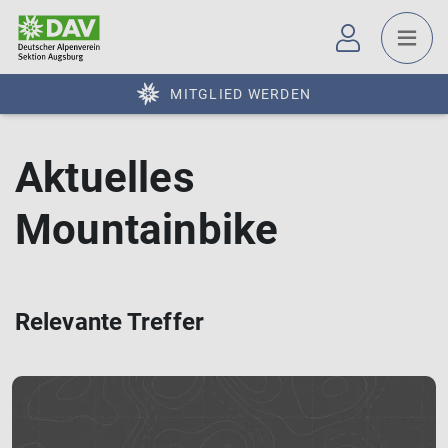
MITGLIED WERDEN
Aktuelles
Mountainbike
Relevante Treffer