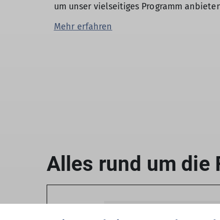
um unser vielseitiges Programm anbiete
Mehr erfahren
Aktuelles