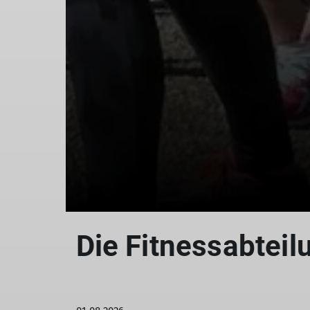
Die Fitnessabteil