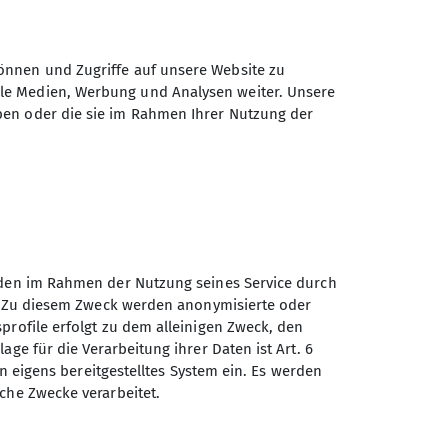
önnen und Zugriffe auf unsere Website zu
ale Medien, Werbung und Analysen weiter. Unsere
ben oder die sie im Rahmen Ihrer Nutzung der
unden im Rahmen der Nutzung seines Service durch
en. Zu diesem Zweck werden anonymisierte oder
profile erfolgt zu dem alleinigen Zweck, den
age für die Verarbeitung ihrer Daten ist Art. 6
ein eigens bereitgestelltes System ein. Es werden
sche Zwecke verarbeitet.