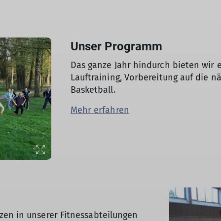
Unser Programm
Das ganze Jahr hindurch bieten wir e
Lauftraining, Vorbereitung auf die n
Basketball.
Mehr erfahren
tzen in unserer Fitnessabteilungen