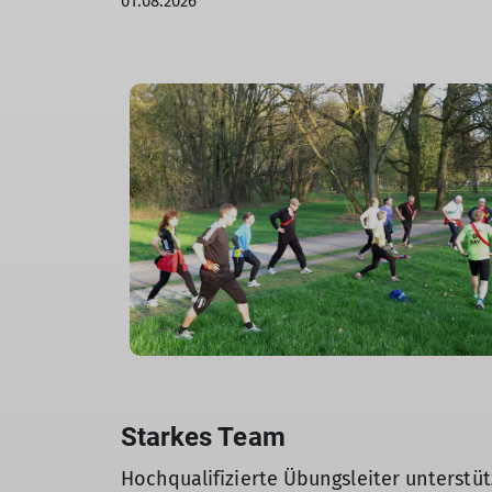
01.08.2026
Starkes Team
Hochqualifizierte Übungsleiter unterstü