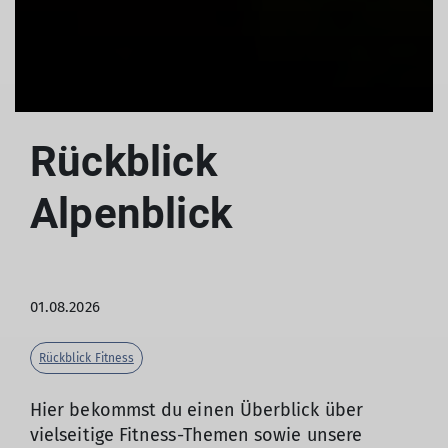
Rückblick
Alpenblick
01.08.2026
Rückblick Fitness
Hier bekommst du einen Überblick über
vielseitige Fitness-Themen sowie unsere