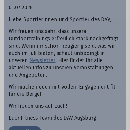
01.07.2026
Liebe Sportlerinnen und Sportler des DAV,
Wir freuen uns sehr, dass unsere
Outdoortrainings erfreulich stark nachgefragt
sind. Wenn ihr schon neugierig seid, was wir
euch im Juli bieten, schaut unbedingt in
unseren
Newsletter
! Hier findet ihr alle
aktuellen Infos zu unseren Veranstaltungen
und Angeboten.
Wir machen euch mit vollem Engagement fit
für die Berge!
Wir freuen uns auf Euch!
Euer Fitness-Team des DAV Augsburg