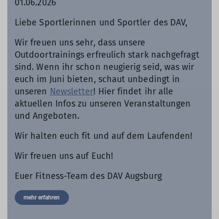
01.06.2026
Liebe Sportlerinnen und Sportler des DAV,
Wir freuen uns sehr, dass unsere
Outdoortrainings erfreulich stark nachgefragt
sind. Wenn ihr schon neugierig seid, was wir
euch im Juni bieten, schaut unbedingt in
unseren
Newsletter
! Hier findet ihr alle
aktuellen Infos zu unseren Veranstaltungen
und Angeboten.
Wir halten euch fit und auf dem Laufenden!
Wir freuen uns auf Euch!
Euer Fitness-Team des DAV Augsburg
mehr erfahren