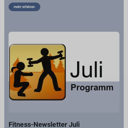
mehr erfahren
Fitness-Newsletter Juli