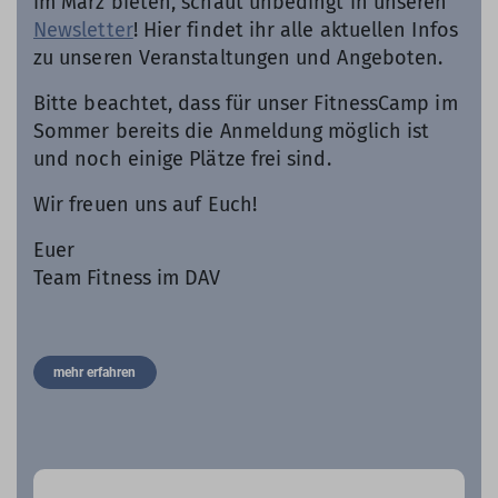
im März bieten, schaut unbedingt in unseren
Newsletter
! Hier findet ihr alle aktuellen Infos
zu unseren Veranstaltungen und Angeboten.
Bitte beachtet, dass für unser FitnessCamp im
Sommer bereits die Anmeldung möglich ist
und noch einige Plätze frei sind.
Wir freuen uns auf Euch!
Euer
Team Fitness im DAV
mehr erfahren