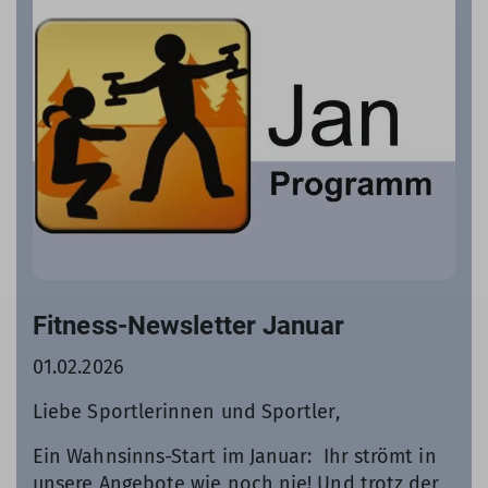
Fitness-Newsletter Januar
01.02.2026
Liebe Sportlerinnen und Sportler,
Ein Wahnsinns-Start im Januar: Ihr strömt in
unsere Angebote wie noch nie! Und trotz der