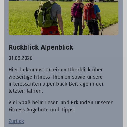
Rückblick Alpenblick
01.08.2026
Hier bekommst du einen Überblick über
vielseitige Fitness-Themen sowie unsere
interessanten alpenblick-Beiträge in den
letzten Jahren.
Viel Spaß beim Lesen und Erkunden unserer
Fitness Angebote und Tipps!
Zurück