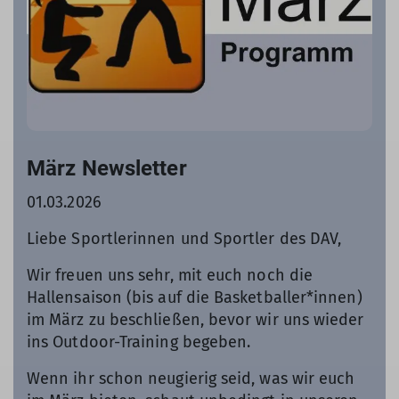
März Newsletter
01.03.2026
Liebe Sportlerinnen und Sportler des DAV,
Wir freuen uns sehr, mit euch noch die
Hallensaison (bis auf die Basketballer*innen)
im März zu beschließen, bevor wir uns wieder
ins Outdoor-Training begeben.
Wenn ihr schon neugierig seid, was wir euch