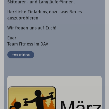
Skitouren- und Langläufer*innen.
Herzliche Einladung dazu, was Neues
auszuprobieren.
Wir freuen uns auf Euch!
Euer
Team Fitness im DAV
mehr erfahren