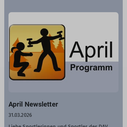
April Newsletter
31.03.2026
Liebe Sportlerinnen und Sportler des DAV,