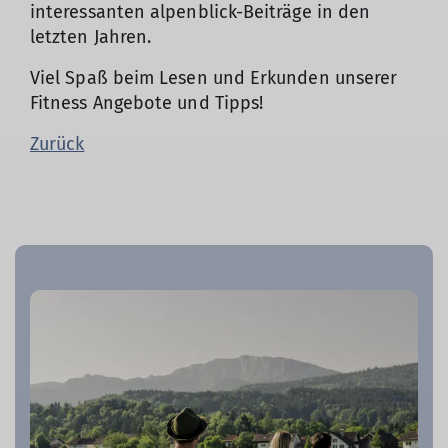
interessanten alpenblick-Beiträge in den
letzten Jahren.
Viel Spaß beim Lesen und Erkunden unserer
Fitness Angebote und Tipps!
Zurück