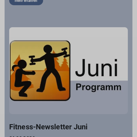
mehr erfahren
Fitness-Newsletter Juni