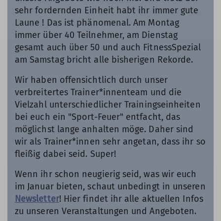
sehr fordernden Einheit habt ihr immer gute
Laune ! Das ist phänomenal. Am Montag
immer über 40 Teilnehmer, am Dienstag
gesamt auch über 50 und auch FitnessSpezial
am Samstag bricht alle bisherigen Rekorde.
Wir haben offensichtlich durch unser
verbreitertes Trainer*innenteam und die
Vielzahl unterschiedlicher Trainingseinheiten
bei euch ein "Sport-Feuer" entfacht, das
möglichst lange anhalten möge. Daher sind
wir als Trainer*innen sehr angetan, dass ihr so
fleißig dabei seid. Super!
Wenn ihr schon neugierig seid, was wir euch
im Januar bieten, schaut unbedingt in unseren
Newsletter
! Hier findet ihr alle aktuellen Infos
zu unseren Veranstaltungen und Angeboten.