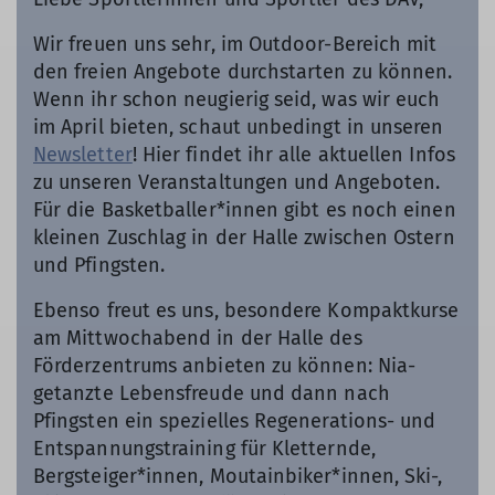
Wir freuen uns sehr, im Outdoor-Bereich mit
den freien Angebote durchstarten zu können.
Wenn ihr schon neugierig seid, was wir euch
im April bieten, schaut unbedingt in unseren
Newsletter
! Hier findet ihr alle aktuellen Infos
zu unseren Veranstaltungen und Angeboten.
Für die Basketballer*innen gibt es noch einen
kleinen Zuschlag in der Halle zwischen Ostern
und Pfingsten.
Ebenso freut es uns, besondere Kompaktkurse
am Mittwochabend in der Halle des
Förderzentrums anbieten zu können: Nia-
getanzte Lebensfreude und dann nach
Pfingsten ein spezielles Regenerations- und
Entspannungstraining für Kletternde,
Bergsteiger*innen, Moutainbiker*innen, Ski-,