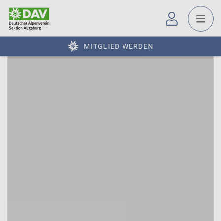
MITGLIED WERDEN