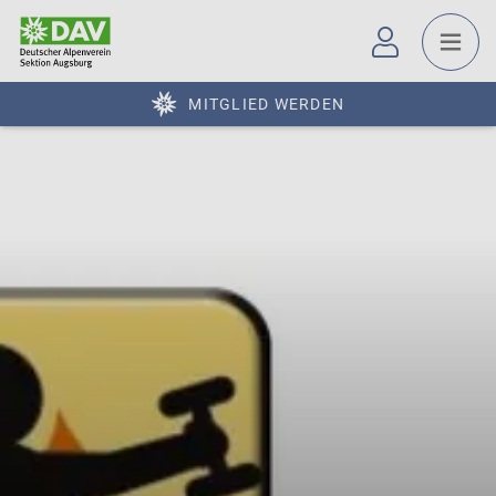
MITGLIED WERDEN