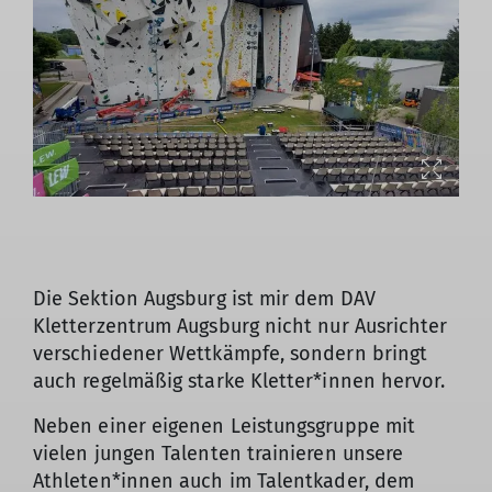
Die Sektion Augsburg ist mir dem DAV
Kletterzentrum Augsburg nicht nur Ausrichter
verschiedener Wettkämpfe, sondern bringt
auch regelmäßig starke Kletter*innen hervor.
Neben einer eigenen Leistungsgruppe mit
vielen jungen Talenten trainieren unsere
Athleten*innen auch im Talentkader, dem