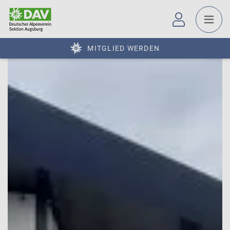
MITGLIED WERDEN