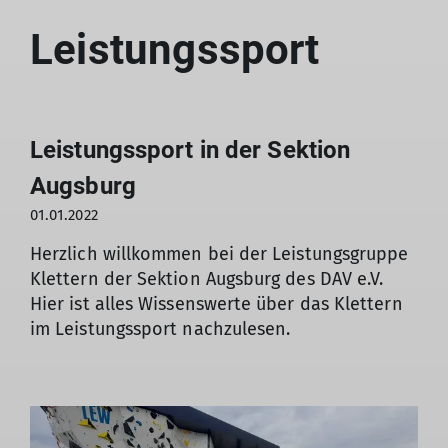
Leistungssport
Leistungssport in der Sektion
Augsburg
01.01.2022
Herzlich willkommen bei der Leistungsgruppe
Klettern der Sektion Augsburg des DAV e.V.
Hier ist alles Wissenswerte über das Klettern
im Leistungssport nachzulesen.