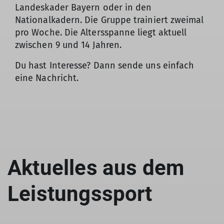
Landeskader Bayern oder in den
Nationalkadern. Die Gruppe trainiert zweimal
pro Woche. Die Altersspanne liegt aktuell
zwischen 9 und 14 Jahren.
Du hast Interesse? Dann sende uns einfach
eine Nachricht.
Aktuelles aus dem
Leistungssport