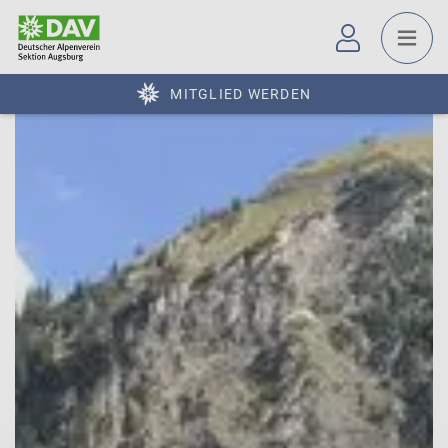
MITGLIED WERDEN