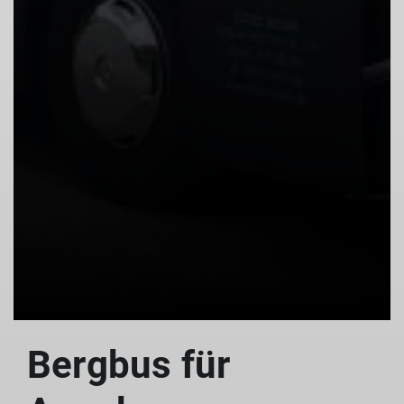
Bergbus für