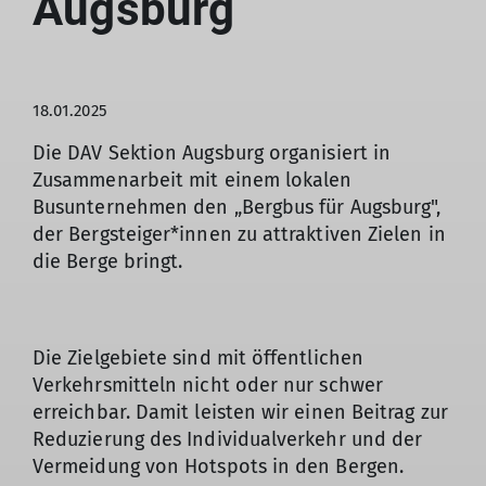
Augsburg
18.01.2025
Die DAV Sektion Augsburg organisiert in
Zusammenarbeit mit einem lokalen
Busunternehmen den „Bergbus für Augsburg",
der Bergsteiger*innen zu attraktiven Zielen in
die Berge bringt.
Die Zielgebiete sind mit öffentlichen
Verkehrsmitteln nicht oder nur schwer
erreichbar. Damit leisten wir einen Beitrag zur
Reduzierung des Individualverkehr und der
Vermeidung von Hotspots in den Bergen.