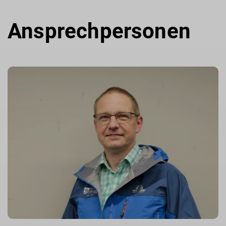
Ansprechpersonen