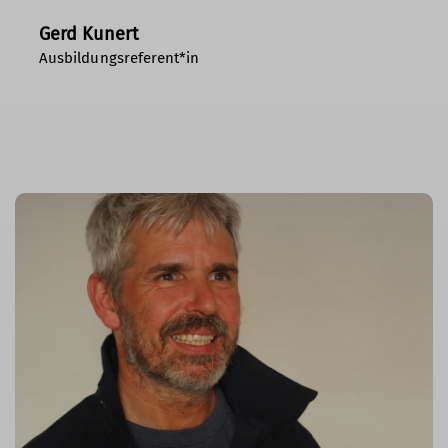
Gerd Kunert
Ausbildungsreferent*in