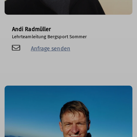
Andi Radmüller
Lehrteamleitung Bergsport Sommer
Anfrage senden