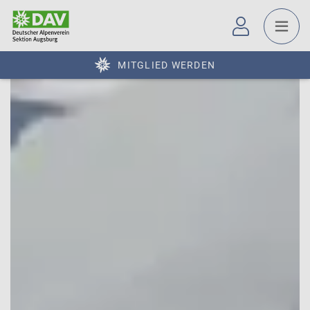
MITGLIED WERDEN