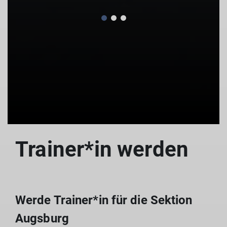
Trainer*in werden
Werde Trainer*in für die Sektion
Augsburg