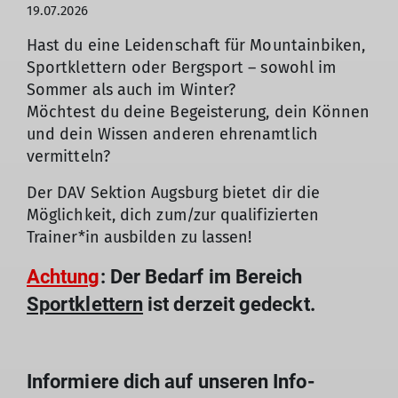
19.07.2026
Hast du eine Leidenschaft für Mountainbiken,
Sportklettern oder Bergsport – sowohl im
Sommer als auch im Winter?
Möchtest du deine Begeisterung, dein Können
und dein Wissen anderen ehrenamtlich
vermitteln?
Der DAV Sektion Augsburg bietet dir die
Möglichkeit, dich zum/zur qualifizierten
Trainer*in ausbilden zu lassen!
Achtung
: Der Bedarf im Bereich
Sportklettern
ist derzeit gedeckt.
Informiere dich auf unseren Info-