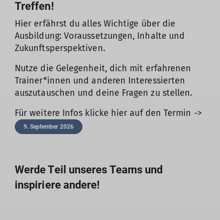
Treffen!
Hier erfährst du alles Wichtige über die
Ausbildung: Voraussetzungen, Inhalte und
Zukunftsperspektiven.
Nutze die Gelegenheit, dich mit erfahrenen
Trainer*innen und anderen Interessierten
auszutauschen und deine Fragen zu stellen.
Für weitere Infos klicke hier auf den Termin ->
9. September 2026
Werde Teil unseres Teams und
inspiriere andere!