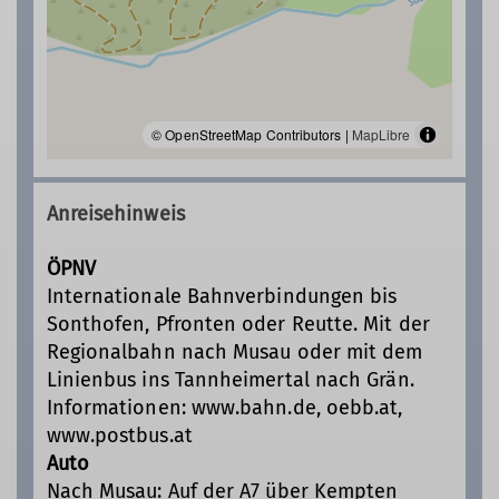
© OpenStreetMap Contributors |
MapLibre
Anreisehinweis
ÖPNV
Internationale Bahnverbindungen bis
Sonthofen, Pfronten oder Reutte. Mit der
Regionalbahn nach Musau oder mit dem
Linienbus ins Tannheimertal nach Grän.
Informationen: www.bahn.de, oebb.at,
www.postbus.at
Auto
Nach Musau: Auf der A7 über Kempten