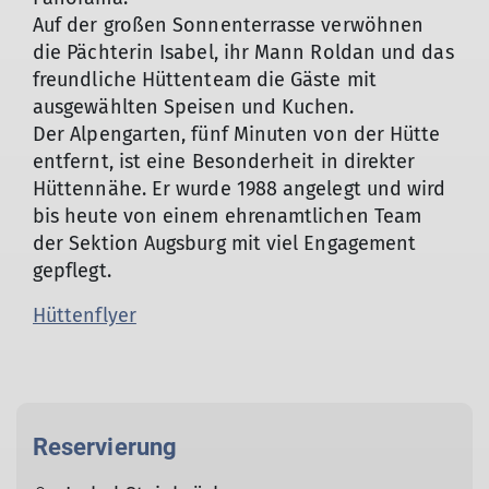
Auf der großen Sonnenterrasse verwöhnen
die Pächterin Isabel, ihr Mann Roldan und das
freundliche Hüttenteam die Gäste mit
ausgewählten Speisen und Kuchen.
Der Alpengarten, fünf Minuten von der Hütte
entfernt, ist eine Besonderheit in direkter
Hüttennähe. Er wurde 1988 angelegt und wird
bis heute von einem ehrenamtlichen Team
der Sektion Augsburg mit viel Engagement
gepflegt.
Hüttenflyer
Reservierung