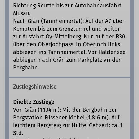
Richtung Reutte bis zur Autobahnausfahrt
Musau.
Nach Grän (Tannheimertal): Auf der A7 über
Kempten bis zum Grenztunnel und weiter
zur Ausfahrt Oy-Mittelberg. Nun auf der B30
über den Oberjochpass, in Oberjoch links
abbiegen ins Tannheimertal. Vor Haldensee
abbiegen nach Grän zum Parkplatz an der
Bergbahn.
Zustiegshinweise
Direkte Zustiege
Von Grän (1.134 m): Mit der Bergbahn zur
Bergstation Füssener Jöchel (1.816 m). Auf
leichtem Bergsteig zur Hütte. Gehzeit: ca. 1
Std.