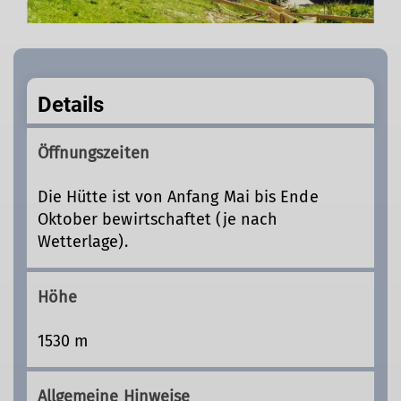
Details
Öffnungszeiten
Die Hütte ist von Anfang Mai bis Ende
Oktober bewirtschaftet (je nach
Wetterlage).
Höhe
1530 m
Allgemeine Hinweise