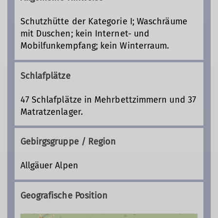
Schutzhütte der Kategorie I; Waschräume
mit Duschen; kein Internet- und
Mobilfunkempfang; kein Winterraum.
Schlafplätze
47 Schlafplätze in Mehrbettzimmern und 37
Matratzenlager.
Gebirgsgruppe / Region
Allgäuer Alpen
Geografische Position