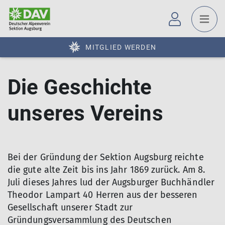
MITGLIED WERDEN
Die Geschichte
unseres Vereins
Bei der Gründung der Sektion Augsburg reichte
die gute alte Zeit bis ins Jahr 1869 zurück. Am 8.
Juli dieses Jahres lud der Augsburger Buchhändler
Theodor Lampart 40 Herren aus der besseren
Gesellschaft unserer Stadt zur
Gründungsversammlung des Deutschen