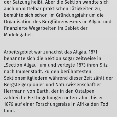
der Satzung heißt. Aber die Sektion wandte sich
auch unmittelbar praktischen Tätigkeiten zu,
bemühte sich schon im Gründungsjahr um die
Organisation des Bergführerwesens im Allgäu und
finanzierte Wegarbeiten im Gebiet der
Mädelegabel.
Arbeitsgebiet war zunächst das Allgäu. 1871
benannte sich die Sektion sogar zeitweise in
„Section Allgäu“ um und verlegte 1873 ihren Sitz
nach Immenstadt. Zu den berühmtesten
Sektionsmitgliedern während dieser Zeit zählt der
Bergsteigerpionier und Naturwissenschaftler
Herrmann von Barth, der in den Ostalpen
zahlreiche Erstbegehungen unternahm, bis er
1876 auf einer Forschungsreise in Afrika den Tod
fand.