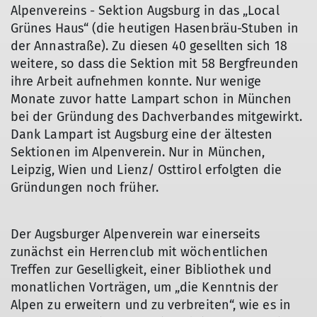
Alpenvereins - Sektion Augsburg in das „Local
Grünes Haus“ (die heutigen Hasenbräu-Stuben in
der Annastraße). Zu diesen 40 gesellten sich 18
weitere, so dass die Sektion mit 58 Bergfreunden
ihre Arbeit aufnehmen konnte. Nur wenige
Monate zuvor hatte Lampart schon in München
bei der Gründung des Dachverbandes mitgewirkt.
Dank Lampart ist Augsburg eine der ältesten
Sektionen im Alpenverein. Nur in München,
Leipzig, Wien und Lienz/ Osttirol erfolgten die
Gründungen noch früher.
Der Augsburger Alpenverein war einerseits
zunächst ein Herrenclub mit wöchentlichen
Treffen zur Geselligkeit, einer Bibliothek und
monatlichen Vorträgen, um „die Kenntnis der
Alpen zu erweitern und zu verbreiten“, wie es in