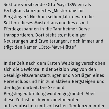
Sektionsvorsitzende Otto Mayr 1899 ein als
Fertighaus konzipiertes „Musterhaus für
Bergsteiger“. Noch im selben Jahr erwarb die
Sektion dieses Musterhaus und lies es mit
Pferdegespannen in die Tannheimer Berge
transportieren. Dort steht es, mit einigen
Neuerungen und Erweiterungen, noch immer und
trägt den Namen „Otto-Mayr-Hütte“.
In der Zeit nach dem Ersten Weltkrieg verschoben
sich die Gewichte in der Sektion weg von den
Geselligkeitsveranstaltungen und Vorträgen eines
Herrenclubs und hin zum aktiven Bergsteigen und
der Jugendarbeit. Die Ski- und
Bergsteigerabteilung wurden gegründet. Aber
diese Zeit ist auch von zunehmenden
antisemitischen und völkischen Tendenzen in der