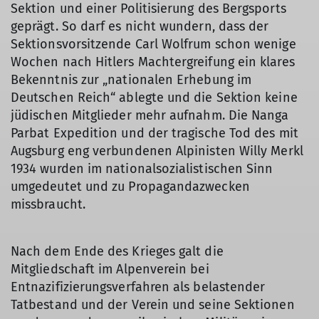
Sektion und einer Politisierung des Bergsports
geprägt. So darf es nicht wundern, dass der
Sektionsvorsitzende Carl Wolfrum schon wenige
Wochen nach Hitlers Machtergreifung ein klares
Bekenntnis zur „nationalen Erhebung im
Deutschen Reich“ ablegte und die Sektion keine
jüdischen Mitglieder mehr aufnahm. Die Nanga
Parbat Expedition und der tragische Tod des mit
Augsburg eng verbundenen Alpinisten Willy Merkl
1934 wurden im nationalsozialistischen Sinn
umgedeutet und zu Propagandazwecken
missbraucht.
Nach dem Ende des Krieges galt die
Mitgliedschaft im Alpenverein bei
Entnazifizierungsverfahren als belastender
Tatbestand und der Verein und seine Sektionen