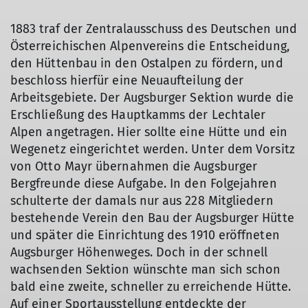
1883 traf der Zentralausschuss des Deutschen und
Österreichischen Alpenvereins die Entscheidung,
den Hüttenbau in den Ostalpen zu fördern, und
beschloss hierfür eine Neuaufteilung der
Arbeitsgebiete. Der Augsburger Sektion wurde die
Erschließung des Hauptkamms der Lechtaler
Alpen angetragen. Hier sollte eine Hütte und ein
Wegenetz eingerichtet werden. Unter dem Vorsitz
von Otto Mayr übernahmen die Augsburger
Bergfreunde diese Aufgabe. In den Folgejahren
schulterte der damals nur aus 228 Mitgliedern
bestehende Verein den Bau der Augsburger Hütte
und später die Einrichtung des 1910 eröffneten
Augsburger Höhenweges. Doch in der schnell
wachsenden Sektion wünschte man sich schon
bald eine zweite, schneller zu erreichende Hütte.
Auf einer Sportausstellung entdeckte der