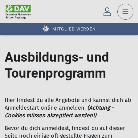
MITGLIED WERDEN
Ausbildungs- und
Tourenprogramm
Hier findest du alle Angebote und kannst dich ab
Anmeldestart online anmelden.
(Achtung -
Cookies müssen akzeptiert werden!)
Bevor du dich anmeldest, findest du auf dieser
Seite noch einige oft gestellte Fragen zum