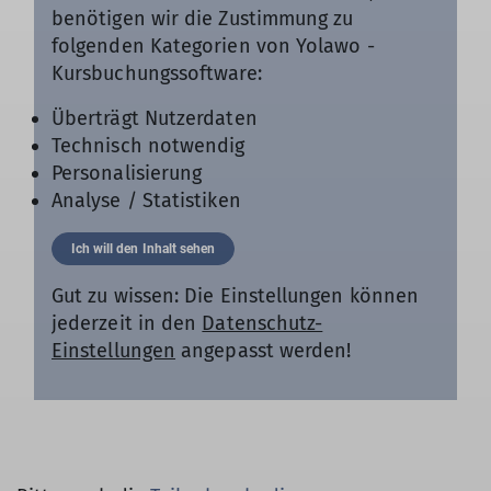
limitierten Teilnahmezahlen.
benötigen wir die Zustimmung zu
folgenden Kategorien von Yolawo -
Kursbuchungssoftware:
Überträgt Nutzerdaten
Technisch notwendig
Personalisierung
Analyse / Statistiken
Ich will den Inhalt sehen
Gut zu wissen: Die Einstellungen können
jederzeit in den
Datenschutz-
Einstellungen
angepasst werden!