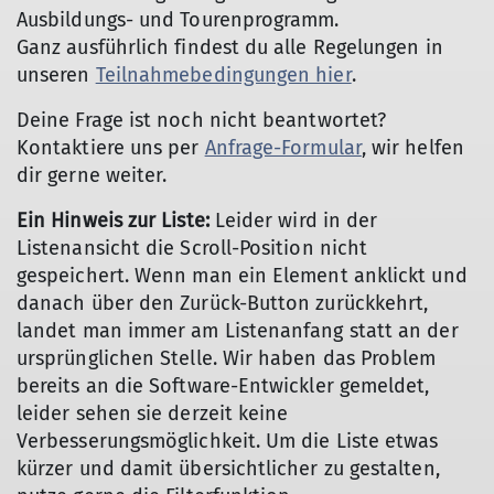
Ausbildungs- und Tourenprogramm.
Ganz ausführlich findest du alle Regelungen in
unseren
Teilnahmebedingungen hier
.
Deine Frage ist noch nicht beantwortet?
Kontaktiere uns per
Anfrage-Formular
, wir helfen
dir gerne weiter.
Ein Hinweis zur Liste:
Leider wird in der
Listenansicht die Scroll-Position nicht
gespeichert. Wenn man ein Element anklickt und
danach über den Zurück-Button zurückkehrt,
landet man immer am Listenanfang statt an der
ursprünglichen Stelle. Wir haben das Problem
bereits an die Software-Entwickler gemeldet,
leider sehen sie derzeit keine
Verbesserungsmöglichkeit. Um die Liste etwas
kürzer und damit übersichtlicher zu gestalten,