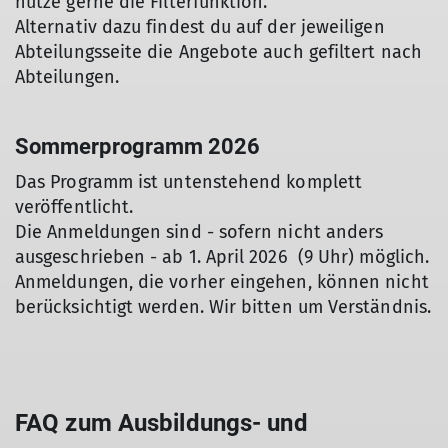
nutze gerne die Filterfunktion.
Alternativ dazu findest du auf der jeweiligen
Abteilungsseite die Angebote auch gefiltert nach
Abteilungen.
Sommerprogramm 2026
Das Programm ist untenstehend komplett
veröffentlicht.
Die Anmeldungen sind - sofern nicht anders
ausgeschrieben - ab 1. April 2026 (9 Uhr) möglich.
Anmeldungen, die vorher eingehen, können nicht
berücksichtigt werden. Wir bitten um Verständnis.