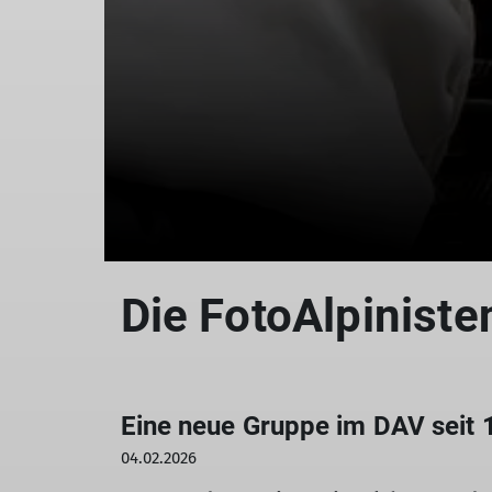
Die FotoAlpiniste
Eine neue Gruppe im DAV seit 
04.02.2026