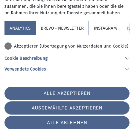
zusammen, die Sie ihnen bereitgestellt haben oder die sie
im Rahmen Ihrer Nutzung der Dienste gesammelt haben.
ANALYTICS
BREVO - NEWSLETTER
INSTAGRAM
IS
Akzeptieren (Übertragung von Nutzerdaten und Cookie)
Cookie Beschreibung
Verwendete Cookies
ALLE AKZEPTIEREN
AUSGEWÄHLTE AKZEPTIEREN
ALLE ABLEHNEN