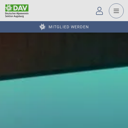
MITGLIED WERDEN