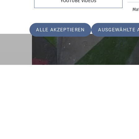
YOUTUBE VIDEOS
Ma
ALLE AKZEPTIEREN
AUSGEWÄHLTE 