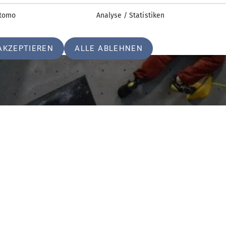
tomo
Analyse / Statistiken
AKZEPTIEREN
ALLE ABLEHNEN