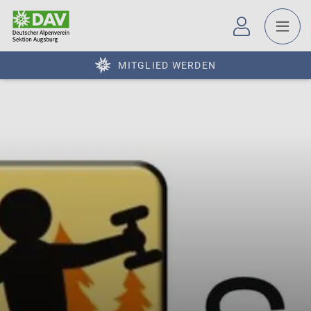
MITGLIED WERDEN