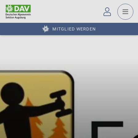
MITGLIED WERDEN