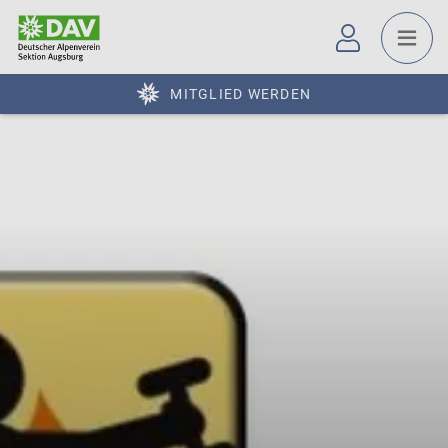
MITGLIED WERDEN