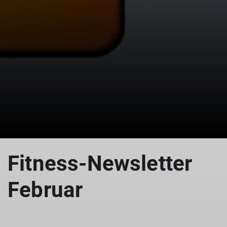
Fitness-Newsletter
Februar