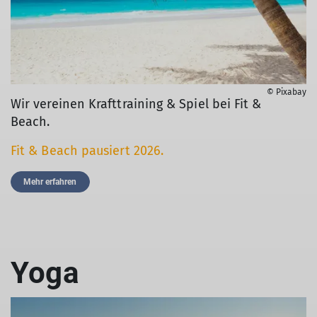
© Pixabay
Wir vereinen Krafttraining & Spiel bei Fit &
Beach.
Fit & Beach pausiert 2026.
Mehr erfahren
Yoga