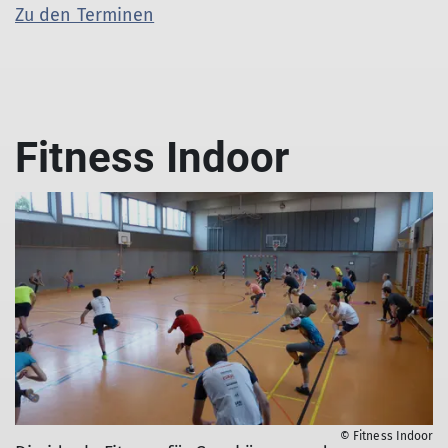
Zu den Terminen
Fitness Indoor
© Fitness Indoor