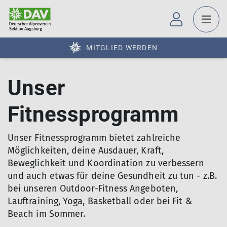
MITGLIED WERDEN
Unser
Fitnessprogramm
Unser Fitnessprogramm bietet zahlreiche
Möglichkeiten, deine Ausdauer, Kraft,
Beweglichkeit und Koordination zu verbessern
und auch etwas für deine Gesundheit zu tun - z.B.
bei unseren Outdoor-Fitness Angeboten,
Lauftraining, Yoga, Basketball oder bei Fit &
Beach im Sommer.