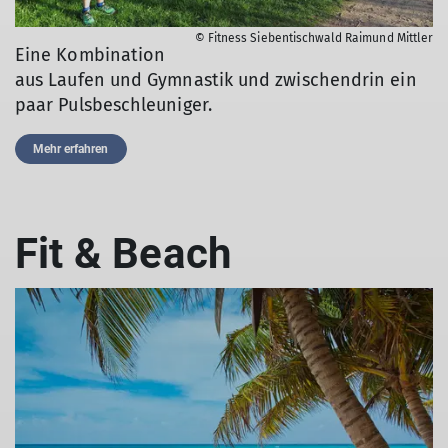
© Fitness Siebentischwald Raimund Mittler
Eine Kombination
aus Laufen und Gymnastik und zwischendrin ein
paar Pulsbeschleuniger.
Mehr erfahren
Fit & Beach