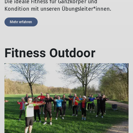
Die ideale Fitness für Ganzkörper und
Kondition mit unseren Übungsleiter*innen.
Mehr erfahren
Fitness Outdoor