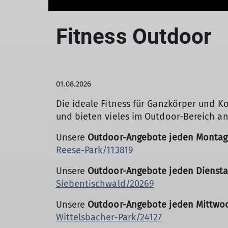
Fitness Outdoor
01.08.2026
Die ideale Fitness für Ganzkörper und K
und bieten vieles im Outdoor-Bereich an
Unsere
Outdoor-Angebote jeden Montag
Reese-Park/113819
Unsere
Outdoor-Angebote jeden Dienst
Siebentischwald/20269
Unsere
Outdoor-Angebote jeden Mittwo
Wittelsbacher-Park/24127