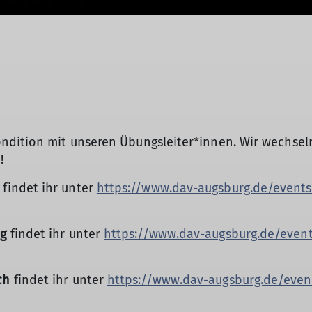
ondition mit unseren Übungsleiter*innen. Wir wechse
!
findet ihr unter
https://www.dav-augsburg.de/events
ag
findet ihr unter
https://www.dav-augsburg.de/event
ch
findet ihr unter
https://www.dav-augsburg.de/even