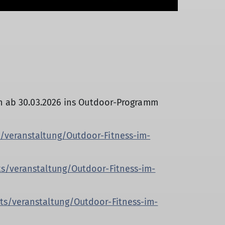
ln ab 30.03.2026 ins Outdoor-Programm
/veranstaltung/Outdoor-Fitness-im-
s/veranstaltung/Outdoor-Fitness-im-
ts/veranstaltung/Outdoor-Fitness-im-