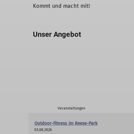
Kommt und macht mit!
Unser Angebot
Veranstaltungen
Outdoor-Fitness im Reese-Park
03.08.2026