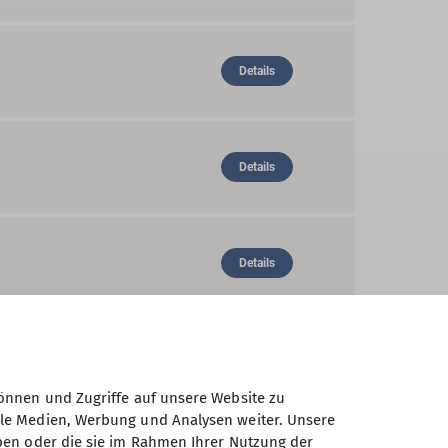
Details
Details
Details
Details
önnen und Zugriffe auf unsere Website zu
ale Medien, Werbung und Analysen weiter. Unsere
ben oder die sie im Rahmen Ihrer Nutzung der