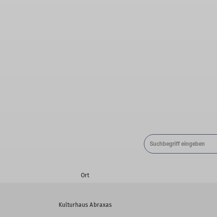
Ort
Kulturhaus Abraxas