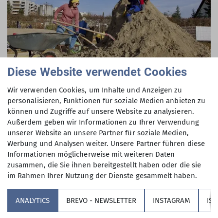
Diese Website verwendet Cookies
Wir verwenden Cookies, um Inhalte und Anzeigen zu
personalisieren, Funktionen für soziale Medien anbieten zu
können und Zugriffe auf unsere Website zu analysieren.
Außerdem geben wir Informationen zu Ihrer Verwendung
unserer Website an unsere Partner für soziale Medien,
Werbung und Analysen weiter. Unsere Partner führen diese
Informationen möglicherweise mit weiteren Daten
zusammen, die Sie ihnen bereitgestellt haben oder die sie
im Rahmen Ihrer Nutzung der Dienste gesammelt haben.
ANALYTICS
BREVO - NEWSLETTER
INSTAGRAM
IS