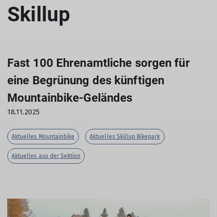
Skillup
Fast 100 Ehrenamtliche sorgen für
eine Begrünung des künftigen
Mountainbike-Geländes
18.11.2025
Aktuelles Mountainbike
Aktuelles Skillup Bikepark
Aktuelles aus der Sektion