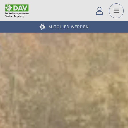
MITGLIED WERDEN