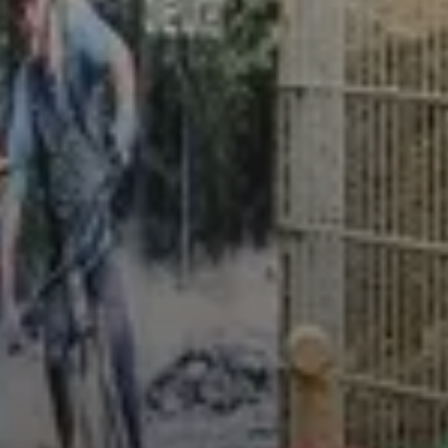
© Christine Sommer