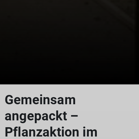
Gemeinsam
angepackt –
Pflanzaktion im