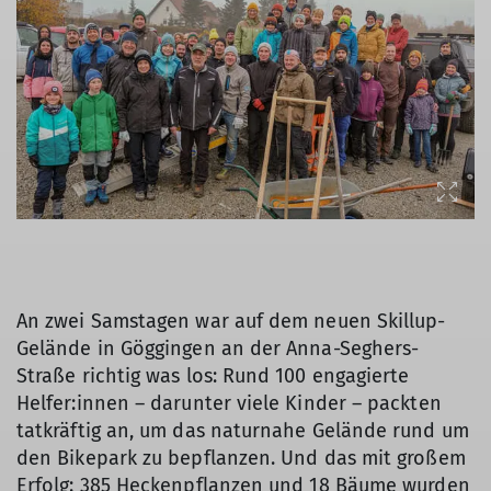
An zwei Samstagen war auf dem neuen Skillup-
Gelände in Göggingen an der Anna-Seghers-
Straße richtig was los: Rund 100 engagierte
Helfer:innen – darunter viele Kinder – packten
tatkräftig an, um das naturnahe Gelände rund um
den Bikepark zu bepflanzen. Und das mit großem
Erfolg: 385 Heckenpflanzen und 18 Bäume wurden