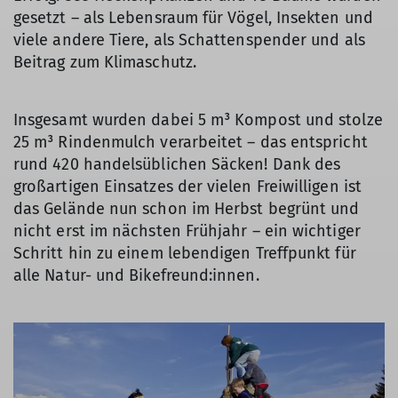
gesetzt – als Lebensraum für Vögel, Insekten und
viele andere Tiere, als Schattenspender und als
Beitrag zum Klimaschutz.
Insgesamt wurden dabei 5 m³ Kompost und stolze
25 m³ Rindenmulch verarbeitet – das entspricht
rund 420 handelsüblichen Säcken! Dank des
großartigen Einsatzes der vielen Freiwilligen ist
das Gelände nun schon im Herbst begrünt und
nicht erst im nächsten Frühjahr – ein wichtiger
Schritt hin zu einem lebendigen Treffpunkt für
alle Natur- und Bikefreund:innen.