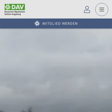
MITGLIED WERDEN