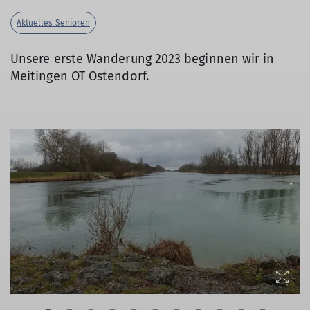
Aktuelles Senioren
Unsere erste Wanderung 2023 beginnen wir in
Meitingen OT Ostendorf.