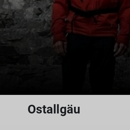
Ostallgäu