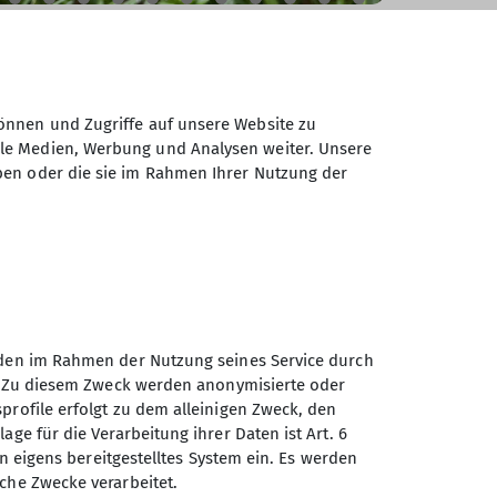
önnen und Zugriffe auf unsere Website zu
ale Medien, Werbung und Analysen weiter. Unsere
ben oder die sie im Rahmen Ihrer Nutzung der
unden im Rahmen der Nutzung seines Service durch
en. Zu diesem Zweck werden anonymisierte oder
profile erfolgt zu dem alleinigen Zweck, den
age für die Verarbeitung ihrer Daten ist Art. 6
ein eigens bereitgestelltes System ein. Es werden
sche Zwecke verarbeitet.