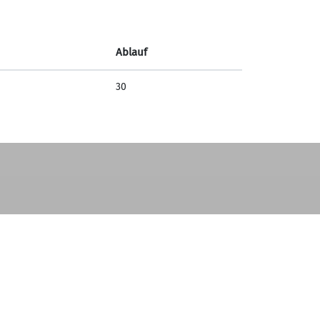
Ablauf
30