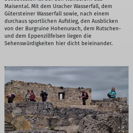
Maisental. Mit dem Uracher Wasserfall, dem
Gütersteiner Wasserfall sowie, nach einem
durchaus sportlichen Aufstieg, den Ausblicken
von der Burgruine Hohenurach, dem Rutschen-
und dem Eppenzillfelsen liegen die
Sehenswürdigkeiten hier dicht beieinander.