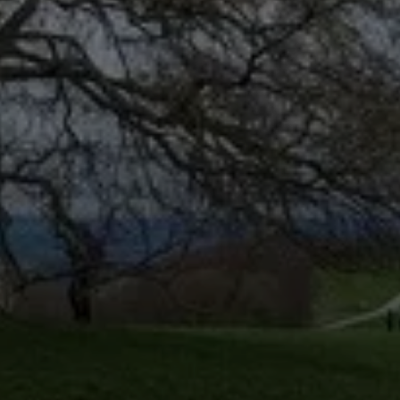
© DAV Augsburg Senioren
© DAV Augsburg Senioren