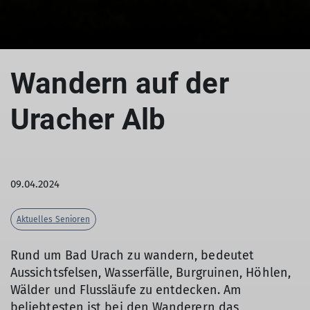
Wandern auf der
Uracher Alb
09.04.2024
Aktuelles Senioren
Rund um Bad Urach zu wandern, bedeutet
Aussichtsfelsen, Wasserfälle, Burgruinen, Höhlen,
Wälder und Flussläufe zu entdecken. Am
beliebtesten ist bei den Wanderern das