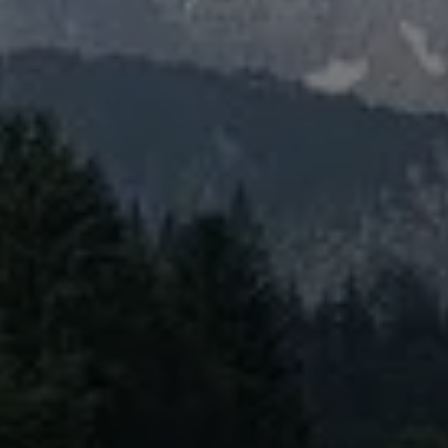
© DAV Augsburg Senioren
© DAV Augsburg Senioren