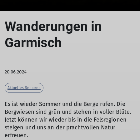
Wanderungen in
Garmisch
20.06.2024
Aktuelles Senioren
Es ist wieder Sommer und die Berge rufen. Die
Bergwiesen sind grün und stehen in voller Blüte.
Jetzt können wir wieder bis in die Felsregionen
steigen und uns an der prachtvollen Natur
erfreuen.