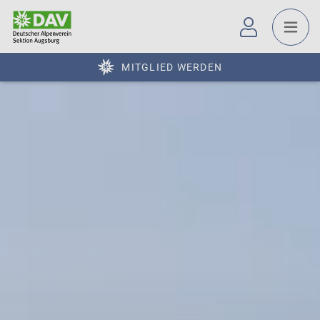
MITGLIED WERDEN