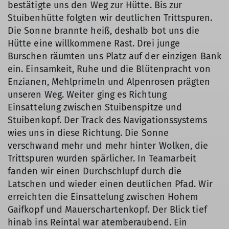
bestätigte uns den Weg zur Hütte. Bis zur
Stuibenhütte folgten wir deutlichen Trittspuren.
Die Sonne brannte heiß, deshalb bot uns die
Hütte eine willkommene Rast. Drei junge
Burschen räumten uns Platz auf der einzigen Bank
ein. Einsamkeit, Ruhe und die Blütenpracht von
Enzianen, Mehlprimeln und Alpenrosen prägten
unseren Weg. Weiter ging es Richtung
Einsattelung zwischen Stuibenspitze und
Stuibenkopf. Der Track des Navigationssystems
wies uns in diese Richtung. Die Sonne
verschwand mehr und mehr hinter Wolken, die
Trittspuren wurden spärlicher. In Teamarbeit
fanden wir einen Durchschlupf durch die
Latschen und wieder einen deutlichen Pfad. Wir
erreichten die Einsattelung zwischen Hohem
Gaifkopf und Mauerschartenkopf. Der Blick tief
hinab ins Reintal war atemberaubend. Ein