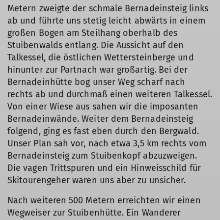
Metern zweigte der schmale Bernadeinsteig links
ab und führte uns stetig leicht abwärts in einem
großen Bogen am Steilhang oberhalb des
Stuibenwalds entlang. Die Aussicht auf den
Talkessel, die östlichen Wettersteinberge und
hinunter zur Partnach war großartig. Bei der
Bernadeinhütte bog unser Weg scharf nach
rechts ab und durchmaß einen weiteren Talkessel.
Von einer Wiese aus sahen wir die imposanten
Bernadeinwände. Weiter dem Bernadeinsteig
folgend, ging es fast eben durch den Bergwald.
Unser Plan sah vor, nach etwa 3,5 km rechts vom
Bernadeinsteig zum Stuibenkopf abzuzweigen.
Die vagen Trittspuren und ein Hinweisschild für
Skitourengeher waren uns aber zu unsicher.
Nach weiteren 500 Metern erreichten wir einen
Wegweiser zur Stuibenhütte. Ein Wanderer