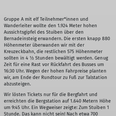
Gruppe A mit elf Teilnehmer*innen und
Wanderleiter wollte den 1.924 Meter hohen
Aussichtsgipfel des Stuiben über den
Bernadeinsteig erwandern. Die ersten knapp 880
Höhenmeter überwanden wir mit der
Kreuzeckbahn, die restlichen 575 Höhenmeter
sollten in 4 ½ Stunden bewältigt werden. Genug
Zeit für eine Rast vor Rückfahrt des Busses um
16:30 Uhr. Wegen der hohen Fahrpreise planten
wir, am Ende der Rundtour zu Fuß zur Talstation
abzusteigen.
Wir lösten Tickets nur für die Bergfahrt und
erreichten die Bergstation auf 1.640 Metern Höhe
um 9:45 Uhr. Ein Wegweiser zeigte: Zum Stuiben 1
Stunde. Das kann nicht sein! Nach etwa 700