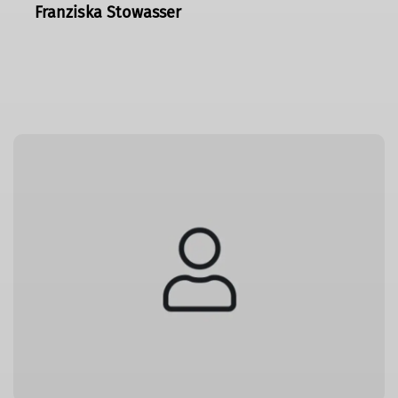
Franziska Stowasser