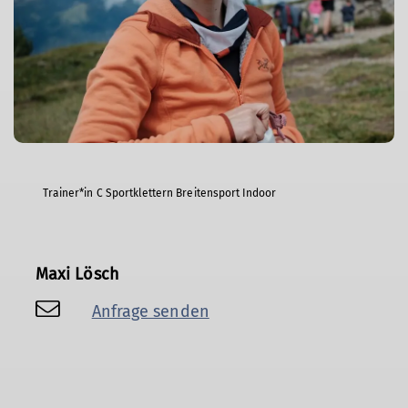
Trainer*in C Sportklettern Breitensport Indoor
Maxi Lösch
Anfrage senden