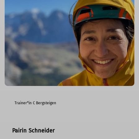
Trainer*in C Bergsteigen
Pairin Schneider