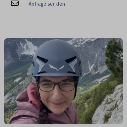
Anfrage senden