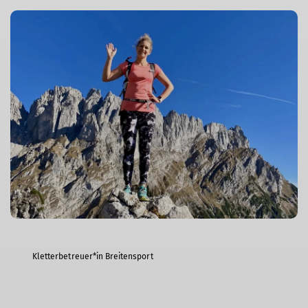
Kletterbetreuer*in Breitensport