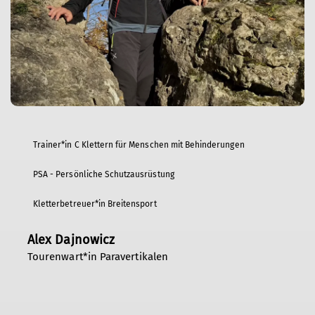
Trainer*in C Klettern für Menschen mit Behinderungen
PSA - Persönliche Schutzausrüstung
Kletterbetreuer*in Breitensport
Alex Dajnowicz
Tourenwart*in Paravertikalen