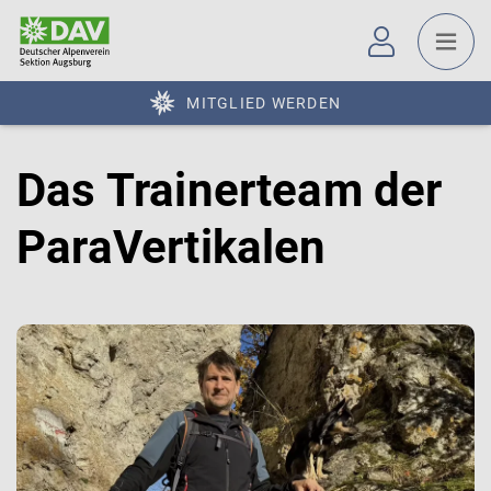
MITGLIED WERDEN
Das Trainerteam der
ParaVertikalen