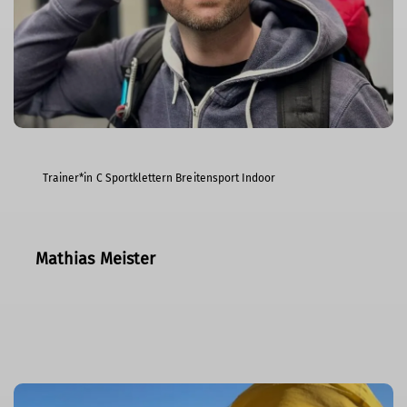
Trainer*in C Sportklettern Breitensport Indoor
Mathias Meister