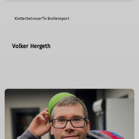
Kletterbetreuer*in Breitensport
Volker Hergeth