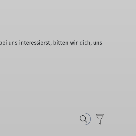
i uns interessierst, bitten wir dich, uns