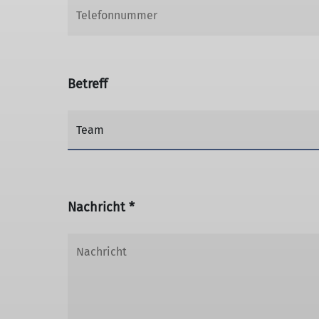
Betreff
Nachricht *