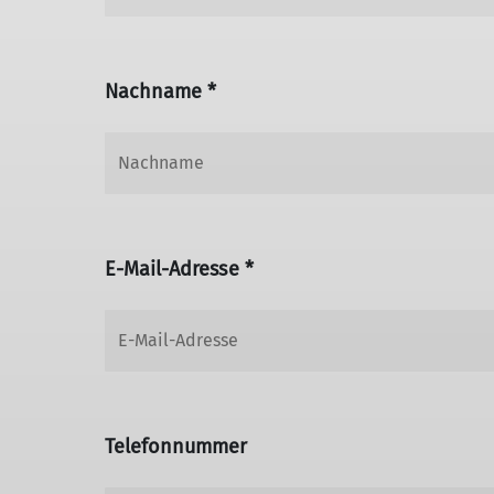
Nachname *
E-Mail-Adresse *
Telefonnummer