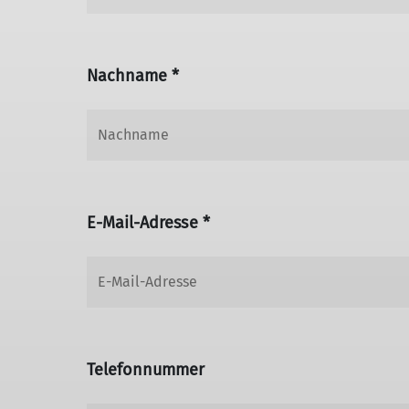
Nachname *
E-Mail-Adresse *
Telefonnummer