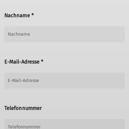
Nachname *
E-Mail-Adresse *
Telefonnummer