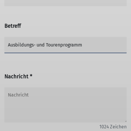
Betreff
Nachricht *
1024
Zeichen