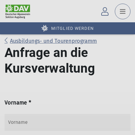
MITGLIED WERDEN
Ausbildungs- und Tourenprogramm
Anfrage an die
Kursverwaltung
Vorname *