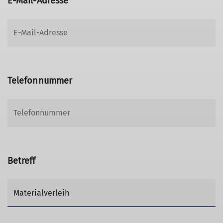
E-Mail-Adresse *
Telefonnummer
Betreff