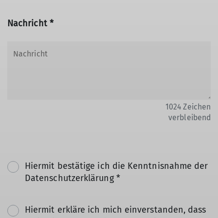
Nachricht *
1024
Zeichen
verbleibend
Hiermit bestätige ich die Kenntnisnahme der
Datenschutzerklärung *
Hiermit erkläre ich mich einverstanden, dass