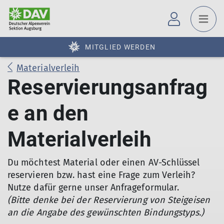
MITGLIED WERDEN
Materialverleih
Reservierungsanfrag
e an den
Materialverleih
Du möchtest Material oder einen AV-Schlüssel
reservieren bzw. hast eine Frage zum Verleih?
Nutze dafür gerne unser Anfrageformular.
(Bitte denke bei der Reservierung von Steigeisen
an die Angabe des gewünschten Bindungstyps.)