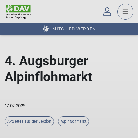
MITGLIED WERDEN
4. Augsburger
Alpinflohmarkt
17.07.2025
Aktuelles aus der Sektion
Alpinflohmarkt
© DAV Augsburg