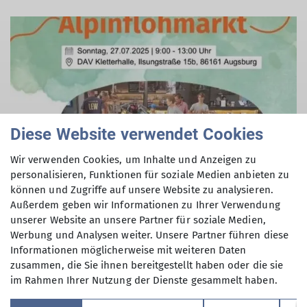
Diese Website verwendet Cookies
Wir verwenden Cookies, um Inhalte und Anzeigen zu
personalisieren, Funktionen für soziale Medien anbieten zu
können und Zugriffe auf unsere Website zu analysieren.
Außerdem geben wir Informationen zu Ihrer Verwendung
unserer Website an unsere Partner für soziale Medien,
Werbung und Analysen weiter. Unsere Partner führen diese
Informationen möglicherweise mit weiteren Daten
zusammen, die Sie ihnen bereitgestellt haben oder die sie
im Rahmen Ihrer Nutzung der Dienste gesammelt haben.
Sektion