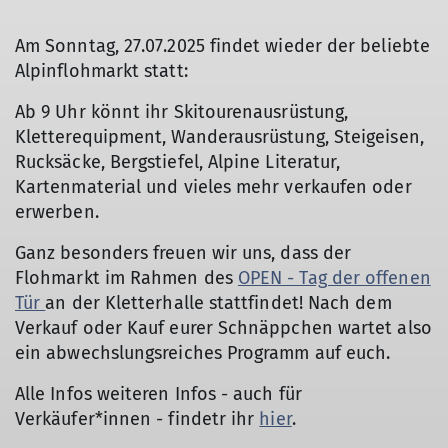
Am Sonntag, 27.07.2025 findet wieder der beliebte
Alpinflohmarkt statt:
Ab 9 Uhr könnt ihr Skitourenausrüstung,
Kletterequipment, Wanderausrüstung, Steigeisen,
Rucksäcke, Bergstiefel, Alpine Literatur,
Kartenmaterial und vieles mehr verkaufen oder
erwerben.
Ganz besonders freuen wir uns, dass der
Flohmarkt im Rahmen des
OPEN - Tag der offenen
Tür
an der Kletterhalle stattfindet! Nach dem
Verkauf oder Kauf eurer Schnäppchen wartet also
ein abwechslungsreiches Programm auf euch.
Alle Infos weiteren Infos - auch für
Verkäufer*innen - findetr ihr
hier
.