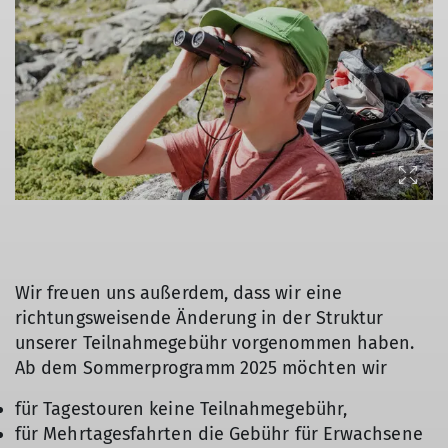
© DAV/Hans Herbig
Wir freuen uns außerdem, dass wir eine
richtungsweisende Änderung in der Struktur
unserer Teilnahmegebühr vorgenommen haben.
Ab dem Sommerprogramm 2025 möchten wir
für Tagestouren keine Teilnahmegebühr,
für Mehrtagesfahrten die Gebühr für Erwachsene