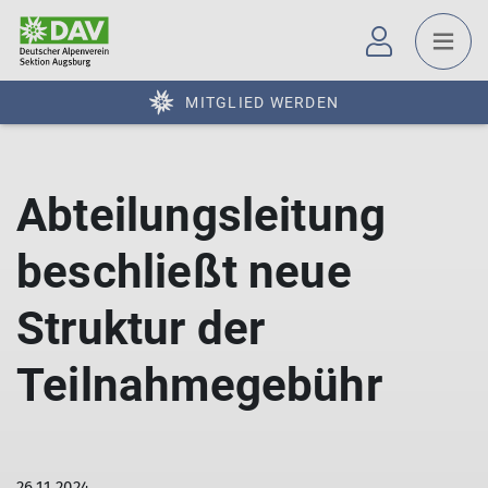
MITGLIED WERDEN
Abteilungsleitung
beschließt neue
Struktur der
Teilnahmegebühr
26.11.2024