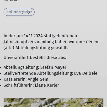
Familienbergsteigen
In der am 14.11.2024 stattgefundenen
Jahreshauptversammlung haben wir eine neuen
(alte) Abteilungsleitung gewählt.
Unverändert besteht diese aus:
Abteilungsleitung: Stefan Mayer
Stellvertretende Abteilungsleitung: Eva Deibele
Kassiererin: Angie Sem
Schriftführerin: Liane Kerler