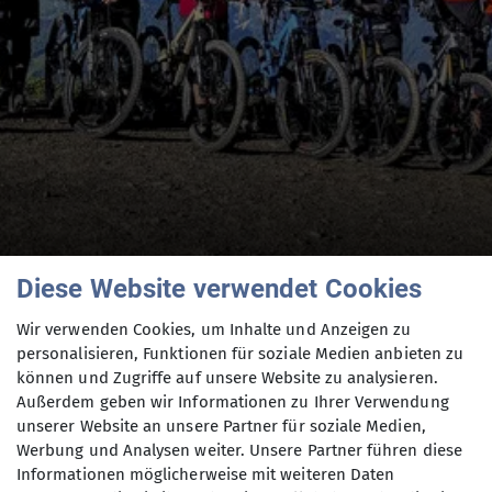
Diese Website verwendet Cookies
Wir verwenden Cookies, um Inhalte und Anzeigen zu
personalisieren, Funktionen für soziale Medien anbieten zu
können und Zugriffe auf unsere Website zu analysieren.
Aktuelles aus der
Außerdem geben wir Informationen zu Ihrer Verwendung
unserer Website an unsere Partner für soziale Medien,
Werbung und Analysen weiter. Unsere Partner führen diese
Mountainbikeabteilu
Informationen möglicherweise mit weiteren Daten