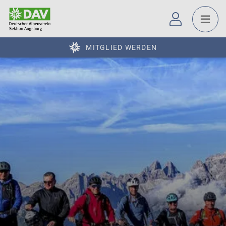
MITGLIED WERDEN