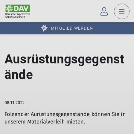
MITGLIED WERDEN
Ausrüstungsgegenst
ände
08.11.2022
Folgender Aurüstungsgegenstände können Sie in
unserem Materialverleih mieten.