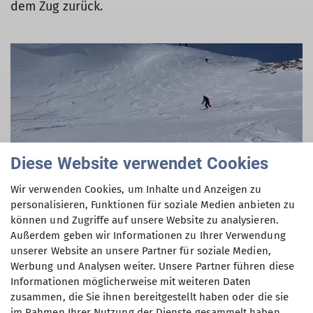
dem Zug zurück.
Diese Website verwendet Cookies
Wir verwenden Cookies, um Inhalte und Anzeigen zu
personalisieren, Funktionen für soziale Medien anbieten zu
können und Zugriffe auf unsere Website zu analysieren.
Außerdem geben wir Informationen zu Ihrer Verwendung
unserer Website an unsere Partner für soziale Medien,
Werbung und Analysen weiter. Unsere Partner führen diese
Informationen möglicherweise mit weiteren Daten
zusammen, die Sie ihnen bereitgestellt haben oder die sie
im Rahmen Ihrer Nutzung der Dienste gesammelt haben.