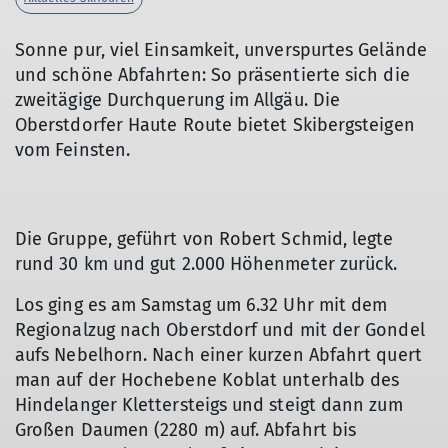
Sonne pur, viel Einsamkeit, unverspurtes Gelände
und schöne Abfahrten: So präsentierte sich die
zweitägige Durchquerung im Allgäu. Die
Oberstdorfer Haute Route bietet Skibergsteigen
vom Feinsten.
Die Gruppe, geführt von Robert Schmid, legte
rund 30 km und gut 2.000 Höhenmeter zurück.
Los ging es am Samstag um 6.32 Uhr mit dem
Regionalzug nach Oberstdorf und mit der Gondel
aufs Nebelhorn. Nach einer kurzen Abfahrt quert
man auf der Hochebene Koblat unterhalb des
Hindelanger Klettersteigs und steigt dann zum
Großen Daumen (2280 m) auf. Abfahrt bis