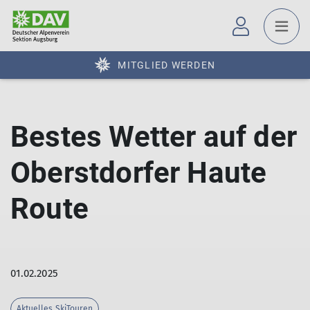
MITGLIED WERDEN
Bestes Wetter auf der
Oberstdorfer Haute
Route
01.02.2025
Aktuelles SkiTouren