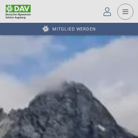
MITGLIED WERDEN