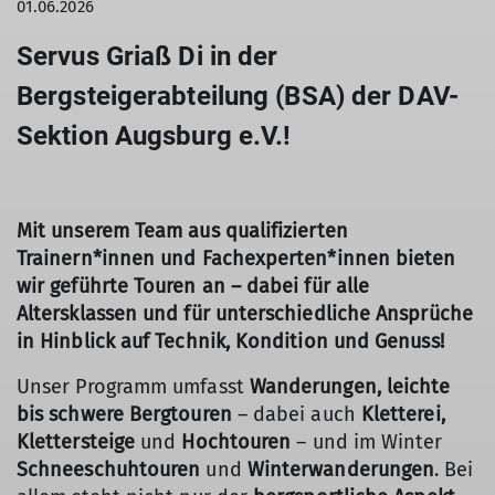
01.06.2026
Servus Griaß Di in der
Bergsteigerabteilung (BSA) der DAV-
Sektion Augsburg e.V.!
Mit unserem Team aus qualifizierten
Trainern*innen und Fachexperten*innen bieten
wir geführte Touren an – dabei für alle
Altersklassen und für unterschiedliche Ansprüche
in Hinblick auf Technik, Kondition und Genuss!
Unser Programm umfasst
Wanderungen, leichte
bis schwere Bergtouren
– dabei auch
Kletterei,
Klettersteige
und
Hochtouren
– und im Winter
Schneeschuhtouren
und
Winterwanderungen
. Bei