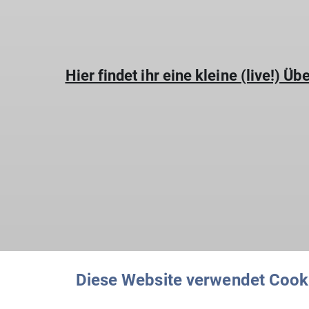
Hier findet ihr eine kleine (live!)
Diese Website verwendet Cook