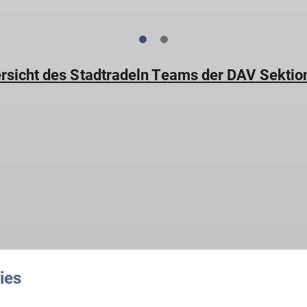
 Übersicht des Stadtradeln Teams der DAV Sekti
ies