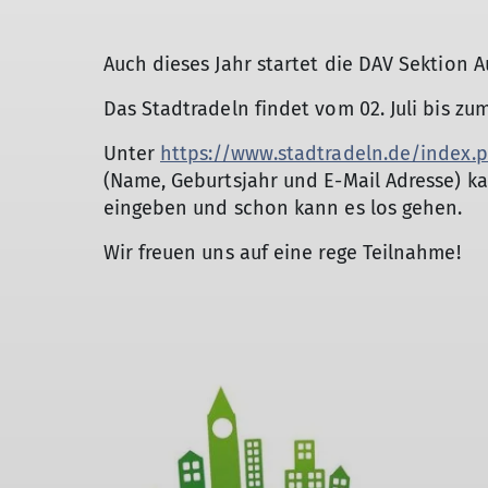
Auch dieses Jahr startet die DAV Sektion
Das Stadtradeln findet vom
02. Juli bis zum
Unter
https://www.stadtradeln.de/index.
(Name, Geburtsjahr und E-Mail Adresse) k
eingeben und schon kann es los gehen.
Wir freuen uns auf eine rege Teilnahme!