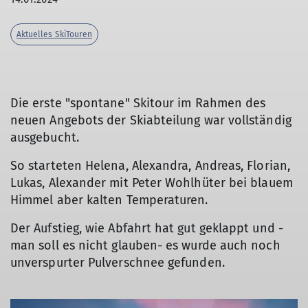
Aktuelles SkiTouren
Die erste "spontane" Skitour im Rahmen des
neuen Angebots der Skiabteilung war vollständig
ausgebucht.
So starteten Helena, Alexandra, Andreas, Florian,
Lukas, Alexander mit Peter Wohlhüter bei blauem
Himmel aber kalten Temperaturen.
Der Aufstieg, wie Abfahrt hat gut geklappt und -
man soll es nicht glauben- es wurde auch noch
unverspurter Pulverschnee gefunden.