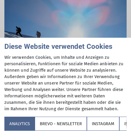
© Peter Wohlhüter
Diese Website verwendet Cookies
Wir verwenden Cookies, um Inhalte und Anzeigen zu
personalisieren, Funktionen für soziale Medien anbieten zu
können und Zugriffe auf unsere Website zu analysieren.
Außerdem geben wir Informationen zu Ihrer Verwendung
unserer Website an unsere Partner für soziale Medien,
Werbung und Analysen weiter. Unsere Partner führen diese
Informationen möglicherweise mit weiteren Daten
zusammen, die Sie ihnen bereitgestellt haben oder die sie
im Rahmen Ihrer Nutzung der Dienste gesammelt haben.
Sektion
ANALYTICS
BREVO - NEWSLETTER
INSTAGRAM
IS
Partner