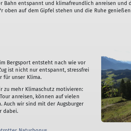
er Bahn entspannt und klimafreundlich anreisen und d
r oben auf dem Gipfel stehen und die Ruhe genießen. 
im Bergsport entsteht nach wie vor
ug ist nicht nur entspannt, stressfrei
 für unser Klima.
ir zu mehr Klimaschutz motivieren:
r Tour anreisen, können auf vielen
 Auch wir sind mit der Augsburger
r dabei.
trotter Naturbonus.