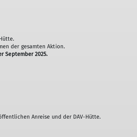
Hütte.
hmen der gesamten Aktion.
er September 2025.
öffentlichen Anreise und der DAV-Hütte.