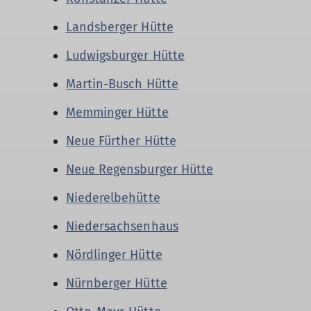
Landsberger Hütte
Ludwigsburger Hütte
Martin-Busch Hütte
Memminger Hütte
Neue Fürther Hütte
Neue Regensburger Hütte
Niederelbehütte
Niedersachsenhaus
Nördlinger Hütte
Nürnberger Hütte