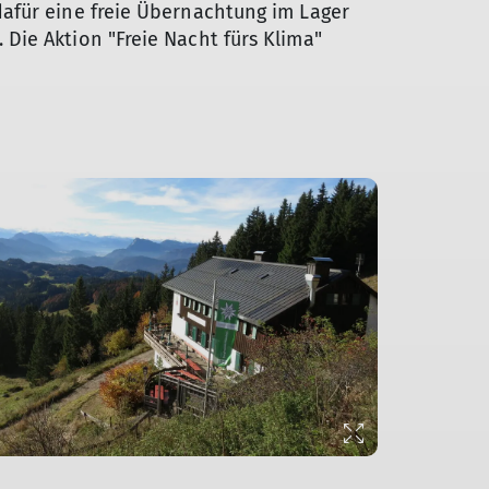
afür eine freie Übernachtung im Lager
Die Aktion "Freie Nacht fürs Klima"