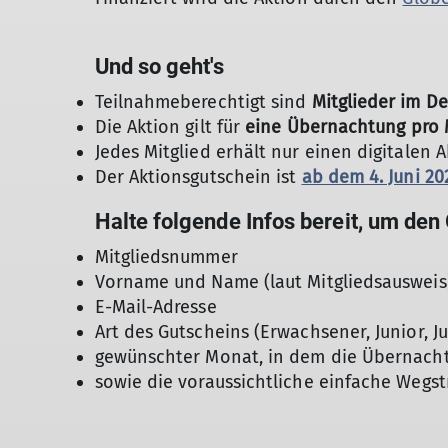
Und so geht's
Teilnahmeberechtigt sind
Mitglieder im D
Die Aktion gilt für
eine Übernachtung pro 
Jedes Mitglied erhält nur einen digitale
Der Aktionsgutschein ist
ab dem 4. Juni 2
Halte folgende Infos bereit, um den
Mitgliedsnummer
Vorname und Name (laut Mitgliedsausweis
E-Mail-Adresse
Art des Gutscheins (Erwachsener, Junior, J
gewünschter Monat, in dem die Übernacht
sowie die voraussichtliche einfache Wegs