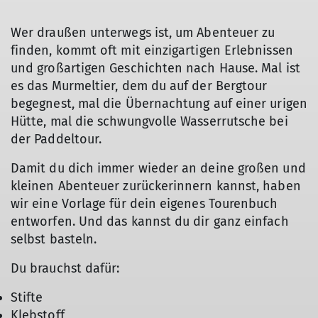
Wer draußen unterwegs ist, um Abenteuer zu
finden, kommt oft mit einzigartigen Erlebnissen
und großartigen Geschichten nach Hause. Mal ist
es das Murmeltier, dem du auf der Bergtour
begegnest, mal die Übernachtung auf einer urigen
Hütte, mal die schwungvolle Wasserrutsche bei
der Paddeltour.
Damit du dich immer wieder an deine großen und
kleinen Abenteuer zurückerinnern kannst, haben
wir eine Vorlage für dein eigenes Tourenbuch
entworfen. Und das kannst du dir ganz einfach
selbst basteln.
Du brauchst dafür:
Stifte
Klebstoff