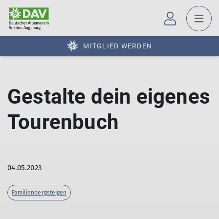
MITGLIED WERDEN
Gestalte dein eigenes
Tourenbuch
04.05.2023
Familienbergsteigen