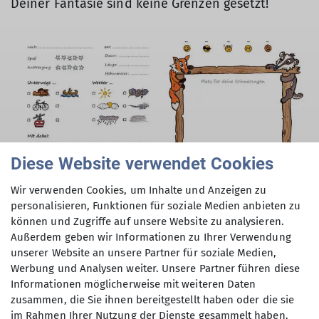
Deiner Fantasie sind keine Grenzen gesetzt!
Diese Website verwendet Cookies
Wir verwenden Cookies, um Inhalte und Anzeigen zu
personalisieren, Funktionen für soziale Medien anbieten zu
können und Zugriffe auf unsere Website zu analysieren.
Außerdem geben wir Informationen zu Ihrer Verwendung
unserer Website an unsere Partner für soziale Medien,
Werbung und Analysen weiter. Unsere Partner führen diese
Informationen möglicherweise mit weiteren Daten
zusammen, die Sie ihnen bereitgestellt haben oder die sie
im Rahmen Ihrer Nutzung der Dienste gesammelt haben.