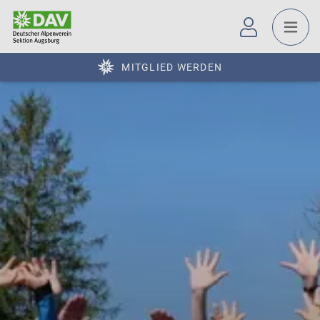
MITGLIED WERDEN