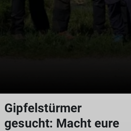
Gipfelstürmer
gesucht: Macht eure