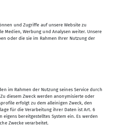
önnen und Zugriffe auf unsere Website zu
ale Medien, Werbung und Analysen weiter. Unsere
ben oder die sie im Rahmen Ihrer Nutzung der
unden im Rahmen der Nutzung seines Service durch
en. Zu diesem Zweck werden anonymisierte oder
profile erfolgt zu dem alleinigen Zweck, den
age für die Verarbeitung ihrer Daten ist Art. 6
ein eigens bereitgestelltes System ein. Es werden
sche Zwecke verarbeitet.