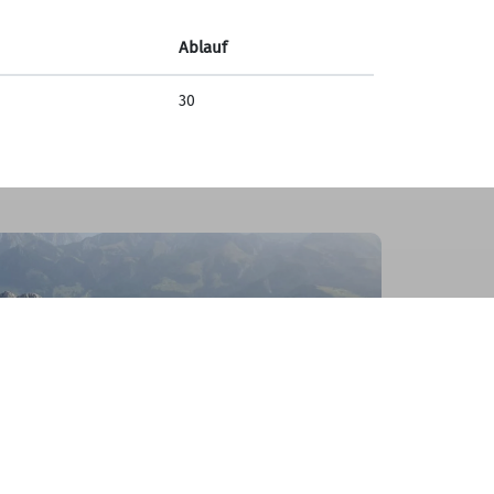
Ablauf
30