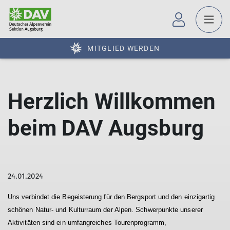
MITGLIED WERDEN
Herzlich Willkommen
beim DAV Augsburg
24.01.2024
Uns verbindet die Begeisterung für den Bergsport und den einzigartig
schönen Natur- und Kulturraum der Alpen. Schwerpunkte unserer
Aktivitäten sind ein umfangreiches Tourenprogramm,