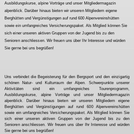
Ausbildungskurse, alpine Vorträge und unser Mitgliedermagazin
alpenblick. Darüber hinaus bieten wir unseren Mitgliedern eigene
Berghütten und Vergünstigungen auf rund 600 Alpenvereinshütten
sowie ein umfangreiches Versicherungspaket. Als Mitglied können Sie
sich einer unseren aktiven Gruppen von der Jugend bis zu den
Senioren anschliessen. Wir freuen uns über Ihr Interesse und würden
Sie gerne bei uns begrüßen!
Uns verbindet die Begeisterung für den Bergsport und den einzigartig
schönen Natur- und Kulturraum der Alpen. Schwerpunkte unserer
Aktivitäten sind ein umfangreiches Tourenprogramm,
Ausbildungskurse, alpine Vorträge und unser Mitgliedermagazin
alpenblick. Darüber hinaus bieten wir unseren Mitgliedern eigene
Berghütten und Vergünstigungen auf rund 600 Alpenvereinshütten
sowie ein umfangreiches Versicherungspaket. Als Mitglied können Sie
sich einer unseren aktiven Gruppen von der Jugend bis zu den
Senioren anschliessen. Wir freuen uns über Ihr Interesse und würden
Sie gerne bei uns begrüßen!